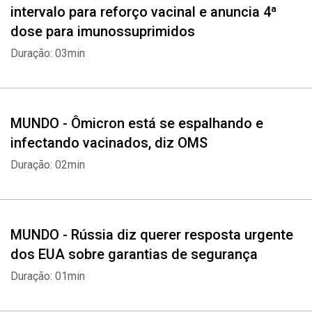
intervalo para reforço vacinal e anuncia 4ª
dose para imunossuprimidos
Duração: 03min
MUNDO - Ômicron está se espalhando e
infectando vacinados, diz OMS
Duração: 02min
MUNDO - Rússia diz querer resposta urgente
dos EUA sobre garantias de segurança
Duração: 01min