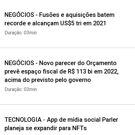
NEGÓCIOS - Fusões e aquisições batem
recorde e alcançam US$5 tri em 2021
Duração: 03min
NEGÓCIOS - Novo parecer do Orçamento
prevê espaço fiscal de R$ 113 bi em 2022,
acima do previsto pelo governo
Duração: 03min
TECNOLOGIA - App de mídia social Parler
planeja se expandir para NFTs