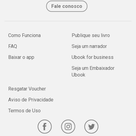
Fale conosco
Como Funciona
Publique seu livro
FAQ
Seja um narrador
Baixar o app
Ubook for business
Seja um Embaixador
Ubook
Resgatar Voucher
Aviso de Privacidade
Termos de Uso