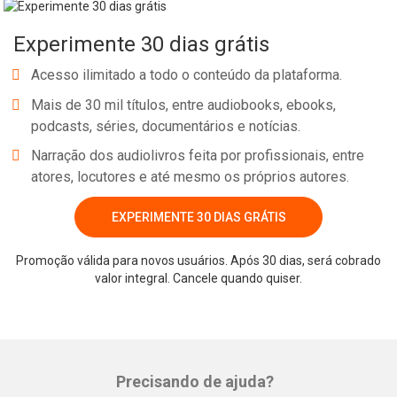
Experimente 30 dias grátis
Acesso ilimitado a todo o conteúdo da plataforma.
Mais de 30 mil títulos, entre audiobooks, ebooks,
podcasts, séries, documentários e notícias.
Narração dos audiolivros feita por profissionais, entre
atores, locutores e até mesmo os próprios autores.
EXPERIMENTE 30 DIAS GRÁTIS
Promoção válida para novos usuários. Após 30 dias, será cobrado
valor integral. Cancele quando quiser.
Precisando de ajuda?