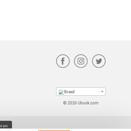
Brasil
© 2026 Ubook.com