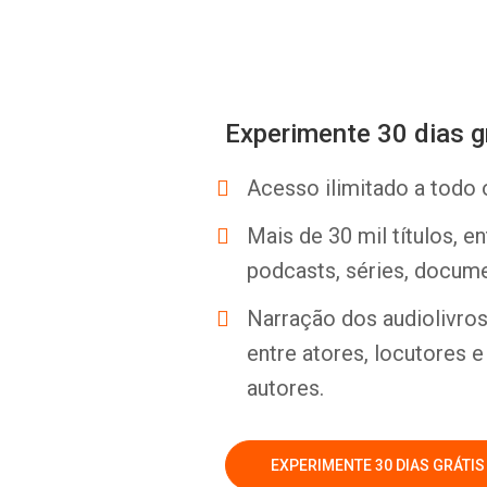
Experimente 30 dias g
Acesso ilimitado a todo 
Mais de 30 mil títulos, e
podcasts, séries, docume
Narração dos audiolivros 
entre atores, locutores 
autores.
EXPERIMENTE 30 DIAS GRÁTIS