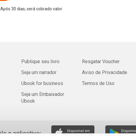
Após 30 dias, será cobrado valor
Publique seu livro
Resgatar Voucher
Seja um narrador
Aviso de Privacidade
Ubook for business
Termos de Uso
Seja um Embaixador
Ubook
ale o aplicativo: