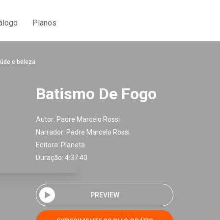
álogo
Planos
aúde e beleza
Batismo De Fogo
Autor:
Padre Marcelo Rossi
Narrador:
Padre Marcelo Rossi
Editora:
Planeta
Duração: 4:37:40
PREVIEW