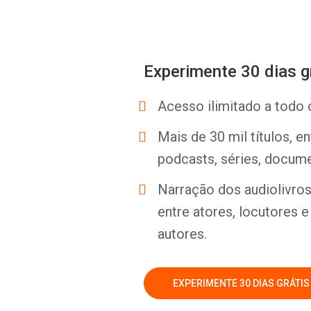
Experimente 30 dias g
Acesso ilimitado a todo 
Mais de 30 mil títulos, e
podcasts, séries, docume
Narração dos audiolivros 
entre atores, locutores 
autores.
EXPERIMENTE 30 DIAS GRÁTIS