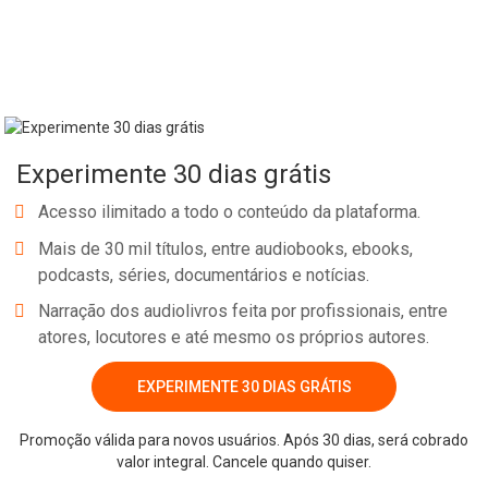
Experimente 30 dias grátis
Acesso ilimitado a todo o conteúdo da plataforma.
Mais de 30 mil títulos, entre audiobooks, ebooks,
podcasts, séries, documentários e notícias.
Narração dos audiolivros feita por profissionais, entre
atores, locutores e até mesmo os próprios autores.
Whatsapp
Facebook
Twitter
E-mail
EXPERIMENTE 30 DIAS GRÁTIS
Promoção válida para novos usuários. Após 30 dias, será cobrado
valor integral. Cancele quando quiser.