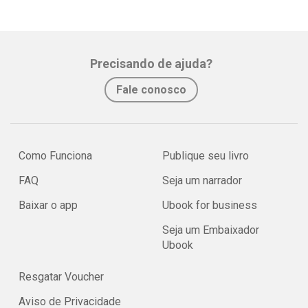
Precisando de ajuda?
Fale conosco
Como Funciona
Publique seu livro
FAQ
Seja um narrador
Baixar o app
Ubook for business
Seja um Embaixador
Ubook
Resgatar Voucher
Aviso de Privacidade