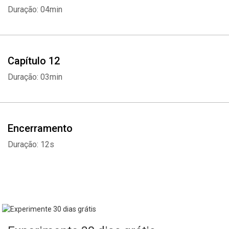
Duração: 04min
Capítulo 12
Duração: 03min
Encerramento
Duração: 12s