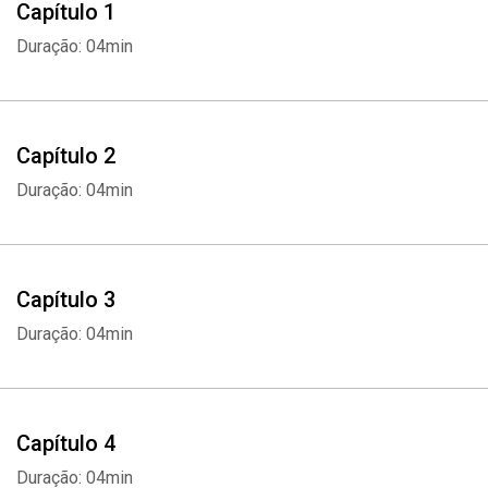
Capítulo 1
Duração: 04min
Capítulo 2
Duração: 04min
Capítulo 3
Duração: 04min
Capítulo 4
Duração: 04min