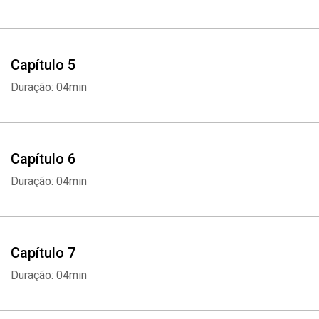
Capítulo 5
Duração: 04min
Capítulo 6
Duração: 04min
Capítulo 7
Duração: 04min