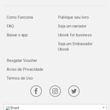
Como Funciona
Publique seu livro
FAQ
Seja um narrador
Baixar o app
Ubook for business
Seja um Embaixador
Ubook
Resgatar Voucher
Aviso de Privacidade
Termos de Uso
Brasil