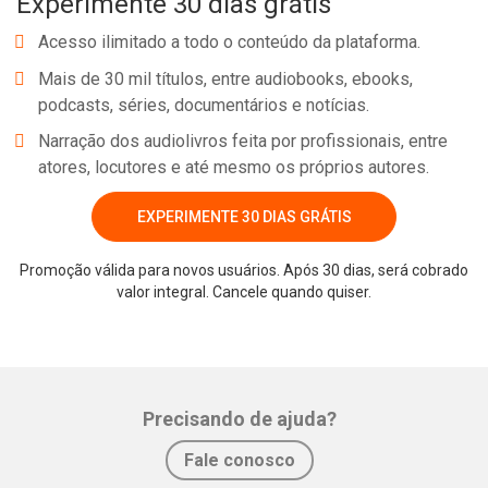
Experimente 30 dias grátis
Acesso ilimitado a todo o conteúdo da plataforma.
Mais de 30 mil títulos, entre audiobooks, ebooks,
podcasts, séries, documentários e notícias.
Narração dos audiolivros feita por profissionais, entre
atores, locutores e até mesmo os próprios autores.
EXPERIMENTE 30 DIAS GRÁTIS
Promoção válida para novos usuários. Após 30 dias, será cobrado
valor integral. Cancele quando quiser.
Precisando de ajuda?
Fale conosco