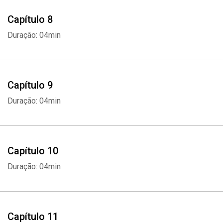
Capítulo 8
Duração: 04min
Capítulo 9
Duração: 04min
Whatsapp
Facebook
Twitter
E-mail
Capítulo 10
Duração: 04min
Capítulo 11