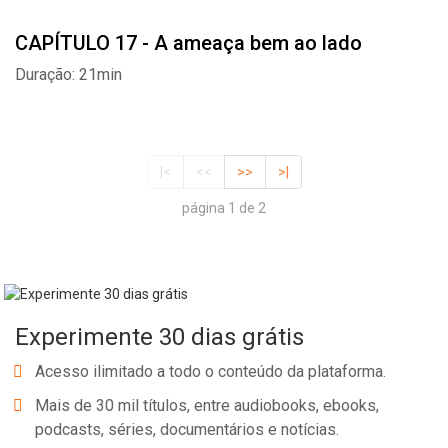
CAPÍTULO 17 - A ameaça bem ao lado
Duração: 21min
|<
<<
>>
>|
página 1 de 2
Experimente 30 dias grátis
Acesso ilimitado a todo o conteúdo da plataforma.
Mais de 30 mil títulos, entre audiobooks, ebooks,
podcasts, séries, documentários e notícias.