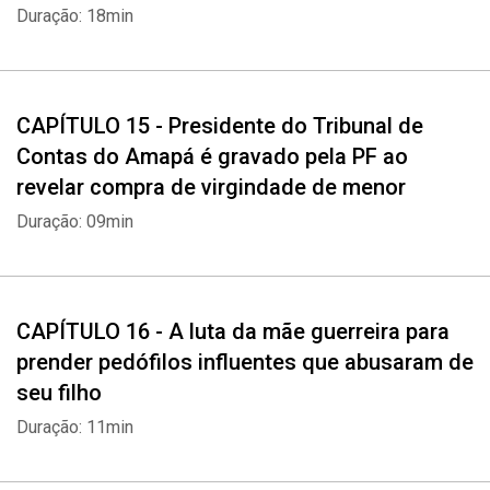
Duração: 18min
CAPÍTULO 15 - Presidente do Tribunal de
Contas do Amapá é gravado pela PF ao
revelar compra de virgindade de menor
Duração: 09min
CAPÍTULO 16 - A luta da mãe guerreira para
prender pedófilos influentes que abusaram de
seu filho
Duração: 11min