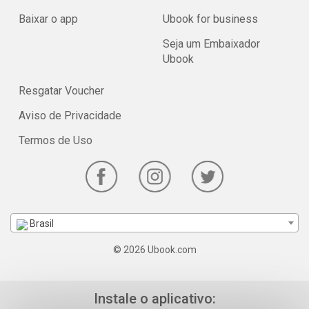
Baixar o app
Ubook for business
Seja um Embaixador
Ubook
Resgatar Voucher
Aviso de Privacidade
Termos de Uso
Brasil
© 2026 Ubook.com
Instale o aplicativo: