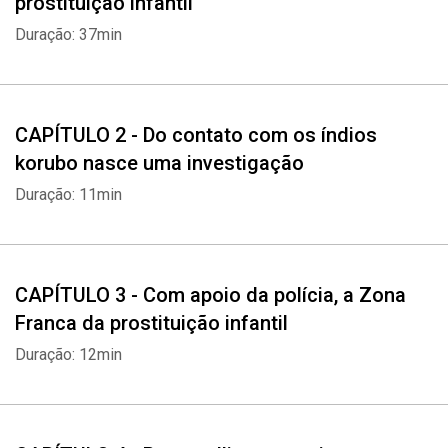
prostituição infantil
Duração: 37min
CAPÍTULO 2 - Do contato com os índios
korubo nasce uma investigação
Duração: 11min
CAPÍTULO 3 - Com apoio da polícia, a Zona
Franca da prostituição infantil
Duração: 12min