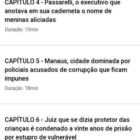
CAPÍTULO 4 - Passarelli, o executivo que
anotava em sua caderneta o nome de
meninas aliciadas
Duração: 15min
CAPÍTULO 5 - Manaus, cidade dominada por
policiais acusados de corrupção que ficam
impunes
Duração: 18min
CAPÍTULO 6 - Juiz que se dizia protetor das
crianças é condenado a vinte anos de prisão
por estupro de vulnerável