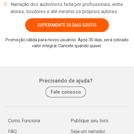
Narração dos audiolivros feita por profissionais, entre
atores, locutores e até mesmo os próprios autores.
EXPERIMENTE 30 DIAS GRÁTIS
Promoção válida para novos usuários. Após 30 dias, será cobrado
valor integral. Cancele quando quiser.
Precisando de ajuda?
Fale conosco
Como Funciona
Publique seu livro
FAQ
Seja um narrador