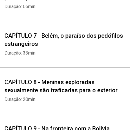
Duração: 05min
CAPÍTULO 7 - Belém, o paraíso dos pedófilos
estrangeiros
Duração: 33min
CAPÍTULO 8 - Meninas exploradas
sexualmente são traficadas para o exterior
Duração: 20min
CAPÍTULO 9 - Na fronteira com a Bolívia,