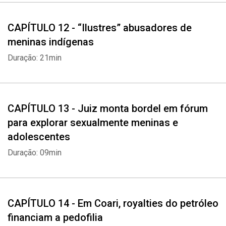
CAPÍTULO 12 - “Ilustres” abusadores de
meninas indígenas
Duração: 21min
CAPÍTULO 13 - Juiz monta bordel em fórum
para explorar sexualmente meninas e
adolescentes
Duração: 09min
CAPÍTULO 14 - Em Coari, royalties do petróleo
financiam a pedofilia