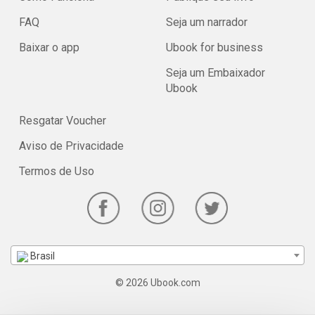
FAQ
Seja um narrador
Baixar o app
Ubook for business
Seja um Embaixador
Ubook
Resgatar Voucher
Aviso de Privacidade
Termos de Uso
Brasil
© 2026 Ubook.com