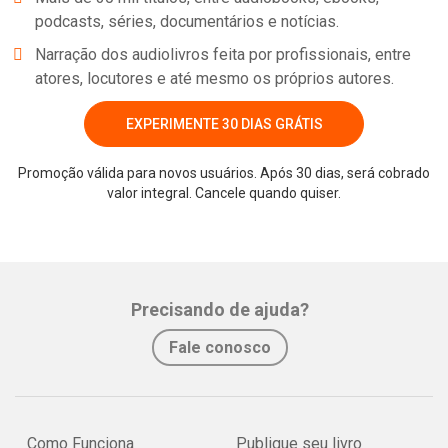
podcasts, séries, documentários e notícias.
Narração dos audiolivros feita por profissionais, entre
atores, locutores e até mesmo os próprios autores.
EXPERIMENTE 30 DIAS GRÁTIS
Promoção válida para novos usuários. Após 30 dias, será cobrado
valor integral. Cancele quando quiser.
Precisando de ajuda?
Fale conosco
Como Funciona
Publique seu livro