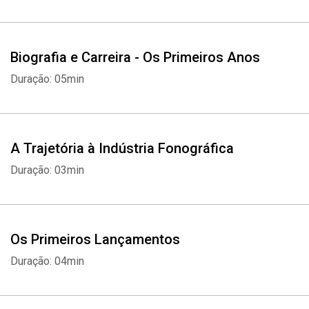
Biografia e Carreira - Os Primeiros Anos
Duração: 05min
A Trajetória à Indústria Fonográfica
Duração: 03min
Os Primeiros Lançamentos
Duração: 04min