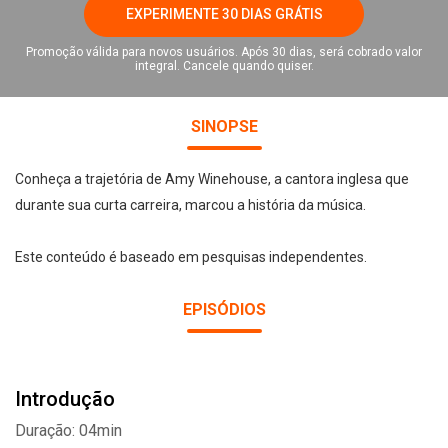
EXPERIMENTE 30 DIAS GRÁTIS
Promoção válida para novos usuários. Após 30 dias, será cobrado valor
integral. Cancele quando quiser.
SINOPSE
Conheça a trajetória de Amy Winehouse, a cantora inglesa que
durante sua curta carreira, marcou a história da música.
Este conteúdo é baseado em pesquisas independentes.
EPISÓDIOS
Introdução
Duração: 04min