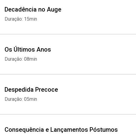
Decadência no Auge
Duração: 15min
Os Últimos Anos
Duração: 08min
Despedida Precoce
Duração: 05min
Consequência e Lançamentos Póstumos