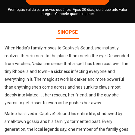
Promoção válida para novos usuários. Após 30 dias, será cobrado valor
integral. Cancele quando quiser.
SINOPSE
When Nadia's family moves to Captive's Sound, she instantly
realizes there's more to the place than meets the eye. Descended
from witches, Nadia can sense that a spell has been cast over the
tiny Rhode Island town—a sickness infecting everyone and
everything in it. The magic at work is darker and more powerful
than anything she's come across and has sunk its claws most
deeply into Mateo . . . her rescuer, her friend, and the guy she
yearns to get closer to even as he pushes her away.
Mateo has lived in Captive's Sound his entire life, shadowed by
small-town gossip and his family's tormented past. Every
generation, the local legends say, one member of the family goes