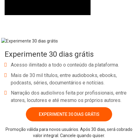
Experimente 30 dias grátis
Acesso ilimitado a todo o conteúdo da plataforma.
Mais de 30 mil títulos, entre audiobooks, ebooks,
podcasts, séries, documentários e notícias.
Narração dos audiolivros feita por profissionais, entre
atores, locutores e até mesmo os próprios autores.
EXPERIMENTE 30 DIAS GRÁTIS
Promoção válida para novos usuários. Após 30 dias, será cobrado
valor integral. Cancele quando quiser.