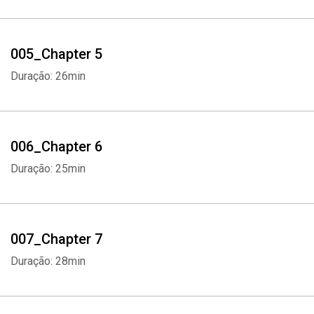
005_Chapter 5
Duração: 26min
006_Chapter 6
Duração: 25min
007_Chapter 7
Duração: 28min