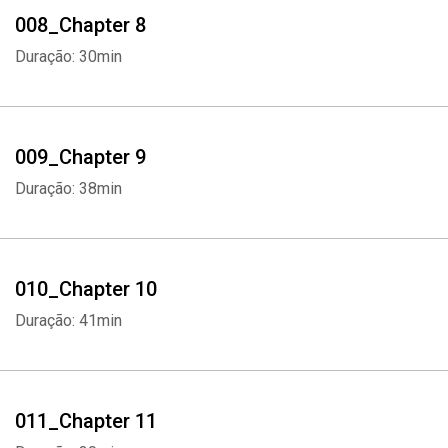
008_Chapter 8
Duração: 30min
009_Chapter 9
Duração: 38min
010_Chapter 10
Duração: 41min
011_Chapter 11