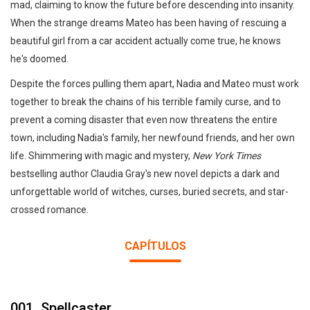
mad, claiming to know the future before descending into insanity.
When the strange dreams Mateo has been having of rescuing a
beautiful girl from a car accident actually come true, he knows
he's doomed.
Despite the forces pulling them apart, Nadia and Mateo must work
together to break the chains of his terrible family curse, and to
prevent a coming disaster that even now threatens the entire
town, including Nadia's family, her newfound friends, and her own
life. Shimmering with magic and mystery,
New York Times
bestselling author Claudia Gray's new novel depicts a dark and
unforgettable world of witches, curses, buried secrets, and star-
crossed romance.
CAPÍTULOS
001_Spellcaster