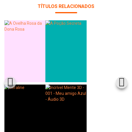
TÍTULOS RELACIONADOS