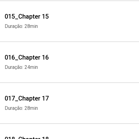
015_Chapter 15
Duração: 28min
016_Chapter 16
Duração: 24min
017_Chapter 17
Duração: 28min