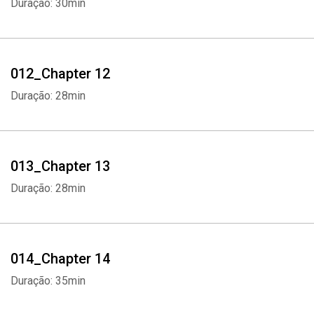
Duração: 30min
012_Chapter 12
Duração: 28min
013_Chapter 13
Duração: 28min
Whatsapp
Facebook
Twitter
E-mail
014_Chapter 14
Duração: 35min