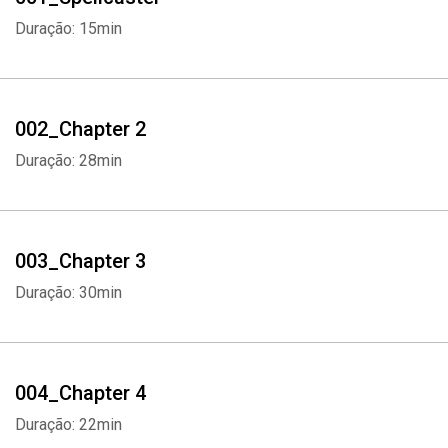
Duração: 15min
002_Chapter 2
Duração: 28min
003_Chapter 3
Duração: 30min
004_Chapter 4
Duração: 22min