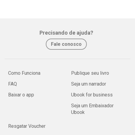
Precisando de ajuda?
Fale conosco
Como Funciona
Publique seu livro
FAQ
Seja um narrador
Baixar o app
Ubook for business
Seja um Embaixador
Ubook
Resgatar Voucher