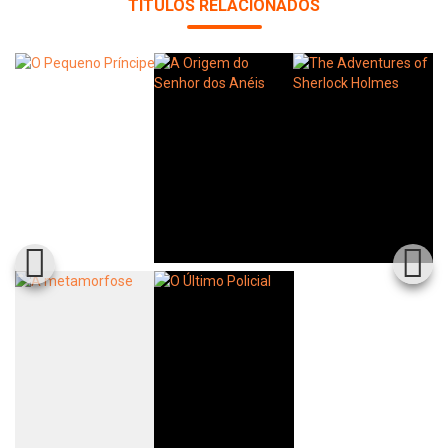
TÍTULOS RELACIONADOS