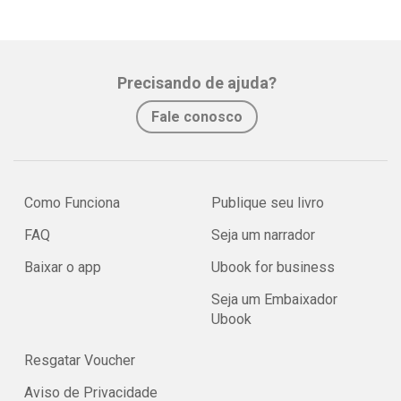
Precisando de ajuda?
Fale conosco
Como Funciona
Publique seu livro
FAQ
Seja um narrador
Baixar o app
Ubook for business
Seja um Embaixador
Ubook
Resgatar Voucher
Aviso de Privacidade