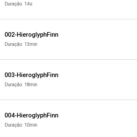
Duração: 14s
002-HieroglyphFinn
Duração: 13min
003-HieroglyphFinn
Duração: 18min
004-HieroglyphFinn
Duração: 10min