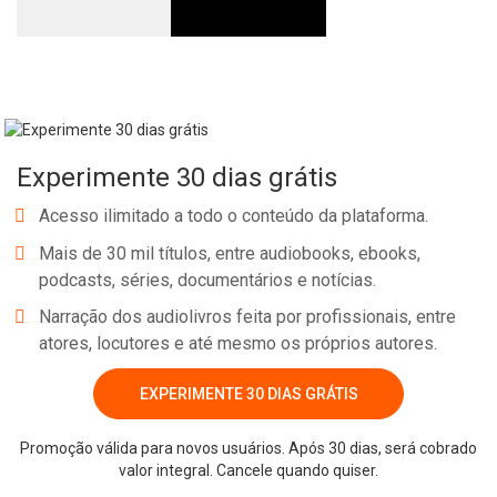
Experimente 30 dias grátis
Acesso ilimitado a todo o conteúdo da plataforma.
Mais de 30 mil títulos, entre audiobooks, ebooks,
podcasts, séries, documentários e notícias.
Narração dos audiolivros feita por profissionais, entre
atores, locutores e até mesmo os próprios autores.
EXPERIMENTE 30 DIAS GRÁTIS
Promoção válida para novos usuários. Após 30 dias, será cobrado
valor integral. Cancele quando quiser.