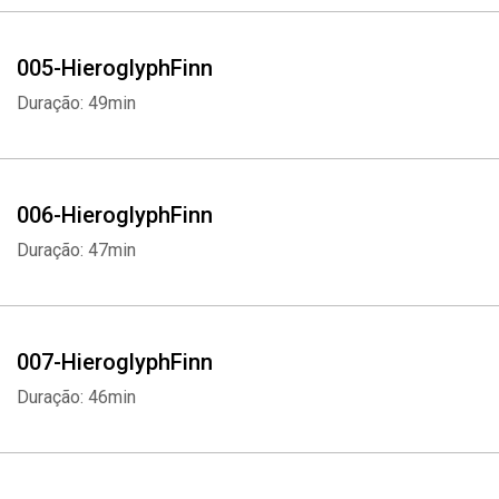
005-HieroglyphFinn
Duração: 49min
006-HieroglyphFinn
Duração: 47min
007-HieroglyphFinn
Duração: 46min