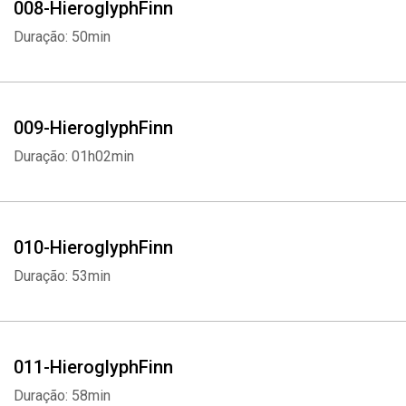
008-HieroglyphFinn
Duração: 50min
009-HieroglyphFinn
Duração: 01h02min
010-HieroglyphFinn
Duração: 53min
011-HieroglyphFinn
Duração: 58min