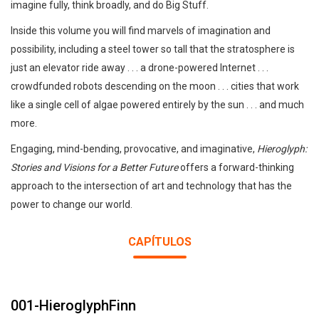
imagine fully, think broadly, and do Big Stuff.
Inside this volume you will find marvels of imagination and
possibility, including a steel tower so tall that the stratosphere is
just an elevator ride away . . . a drone-powered Internet . . .
crowdfunded robots descending on the moon . . . cities that work
like a single cell of algae powered entirely by the sun . . . and much
more.
Engaging, mind-bending, provocative, and imaginative,
Hieroglyph:
Stories and Visions for a Better Future
offers a forward-thinking
approach to the intersection of art and technology that has the
power to change our world.
CAPÍTULOS
001-HieroglyphFinn