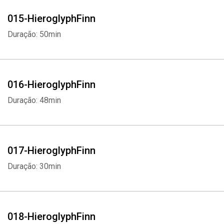
015-HieroglyphFinn
Duração: 50min
016-HieroglyphFinn
Duração: 48min
017-HieroglyphFinn
Duração: 30min
018-HieroglyphFinn