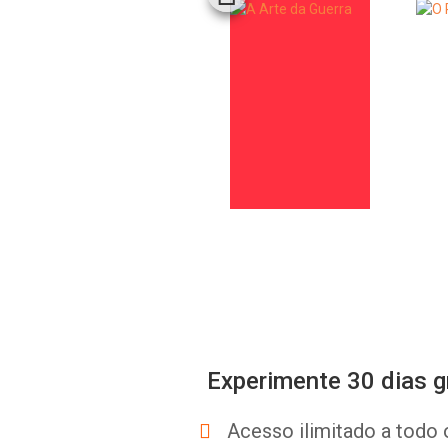
Experimente 30 dias g
Acesso ilimitado a todo 