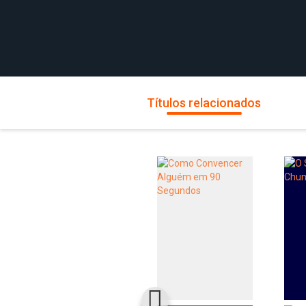
Títulos relacionados