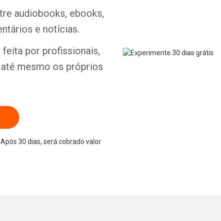
ntre audiobooks, ebooks,
ntários e notícias.
feita por profissionais,
e até mesmo os próprios
Após 30 dias, será cobrado valor