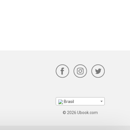
Brasil
© 2026 Ubook.com