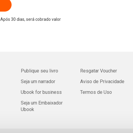
Após 30 dias, será cobrado valor
Publique seu livro
Resgatar Voucher
Seja um narrador
Aviso de Privacidade
Ubook for business
Termos de Uso
Seja um Embaixador
Ubook