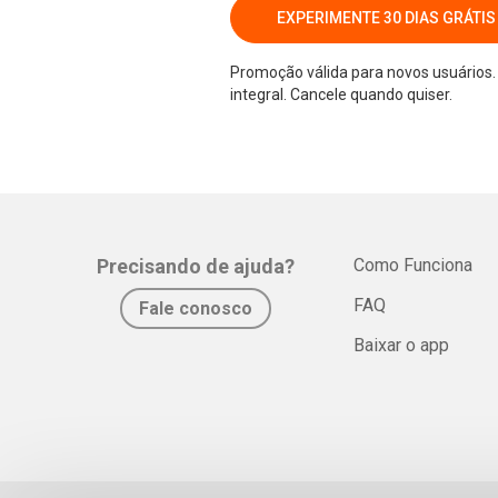
EXPERIMENTE 30 DIAS GRÁTIS
Promoção válida para novos usuários. 
integral. Cancele quando quiser.
Precisando de ajuda?
Como Funciona
FAQ
Fale conosco
Baixar o app