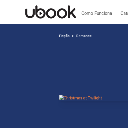
Como Funciona
Cat
Ficção
Romance