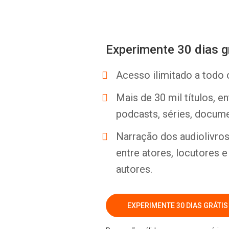
Experimente 30 dias g
Acesso ilimitado a todo 
Mais de 30 mil títulos, e
podcasts, séries, docume
Narração dos audiolivros 
entre atores, locutores 
autores.
EXPERIMENTE 30 DIAS GRÁTIS