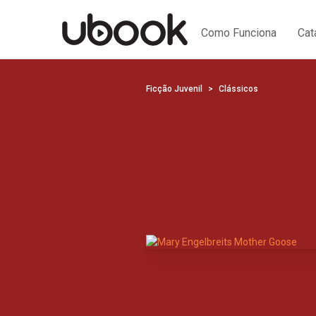
Como Funciona
Cat
Ficção Juvenil
Clássicos