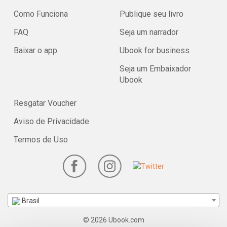
Como Funciona
Publique seu livro
FAQ
Seja um narrador
Baixar o app
Ubook for business
Seja um Embaixador
Ubook
Resgatar Voucher
Aviso de Privacidade
Termos de Uso
Brasil
© 2026 Ubook.com