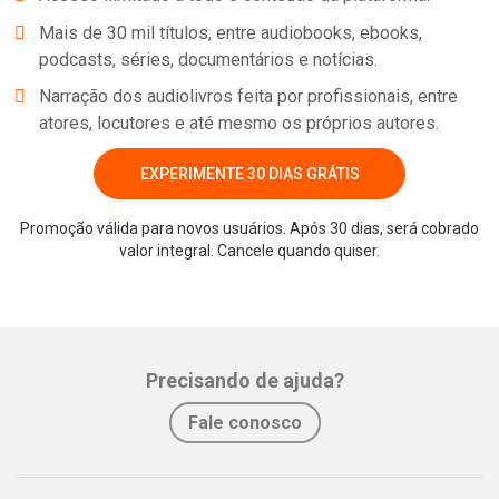
Mais de 30 mil títulos, entre audiobooks, ebooks,
podcasts, séries, documentários e notícias.
Narração dos audiolivros feita por profissionais, entre
atores, locutores e até mesmo os próprios autores.
EXPERIMENTE 30 DIAS GRÁTIS
Promoção válida para novos usuários. Após 30 dias, será cobrado
valor integral. Cancele quando quiser.
Precisando de ajuda?
Fale conosco