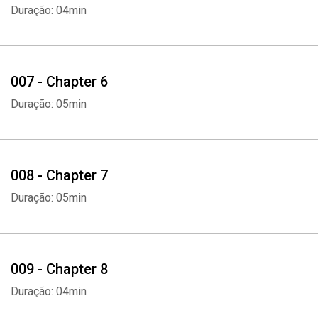
Duração: 04min
007 - Chapter 6
Duração: 05min
008 - Chapter 7
Duração: 05min
009 - Chapter 8
Duração: 04min