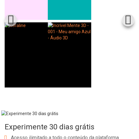
Experimente 30 dias grátis
Acesso ilimitado a todo o conteúdo da plataforma.