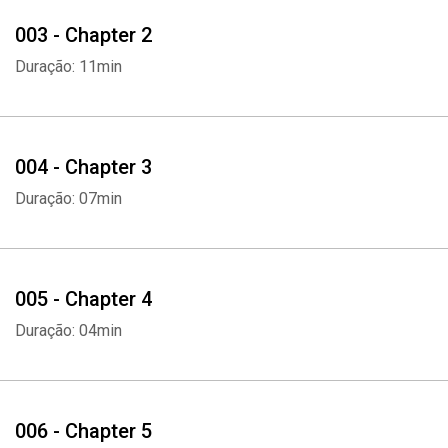
003 - Chapter 2
Duração: 11min
004 - Chapter 3
Duração: 07min
005 - Chapter 4
Duração: 04min
006 - Chapter 5