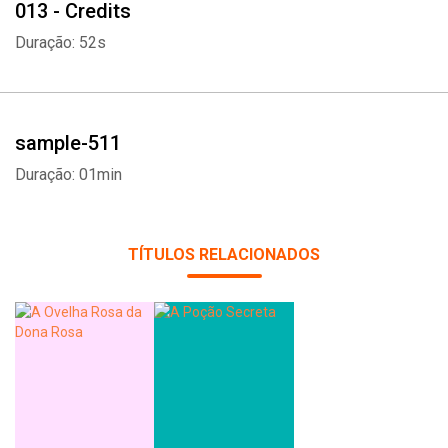
013 - Credits
Duração: 52s
sample-511
Duração: 01min
TÍTULOS RELACIONADOS