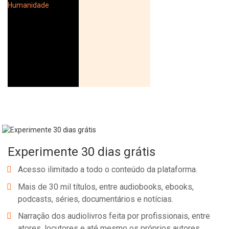
Experimente 30 dias grátis
Acesso ilimitado a todo o conteúdo da plataforma.
Mais de 30 mil títulos, entre audiobooks, ebooks,
podcasts, séries, documentários e notícias.
Narração dos audiolivros feita por profissionais, entre
atores, locutores e até mesmo os próprios autores.