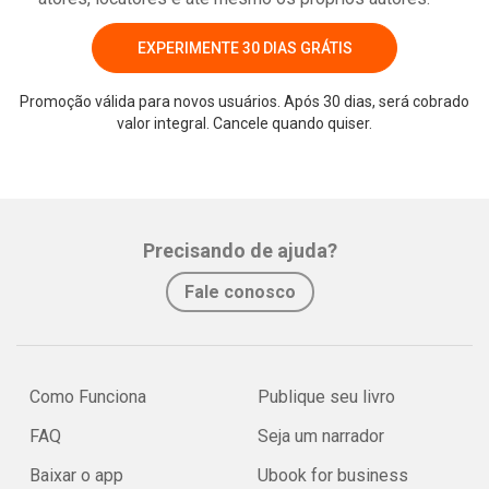
EXPERIMENTE 30 DIAS GRÁTIS
Promoção válida para novos usuários. Após 30 dias, será cobrado
valor integral. Cancele quando quiser.
Precisando de ajuda?
Fale conosco
Como Funciona
Publique seu livro
FAQ
Seja um narrador
Baixar o app
Ubook for business