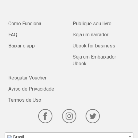
Como Funciona
Publique seu livro
FAQ
Seja um narrador
Baixar o app
Ubook for business
Seja um Embaixador
Ubook
Resgatar Voucher
Aviso de Privacidade
Termos de Uso
Brasil