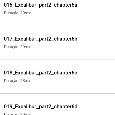
016_Excalibur_part2_chapter6a
Duração: 29min
017_Excalibur_part2_chapter6b
Duração: 29min
018_Excalibur_part2_chapter6c
Duração: 28min
019_Excalibur_part2_chapter6d
Duração: 29min