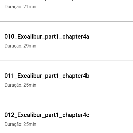
Duração: 21min
010_Excalibur_part1_chapter4a
Duração: 29min
011_Excalibur_part1_chapter4b
Duração: 25min
012_Excalibur_part1_chapter4c
Duração: 25min