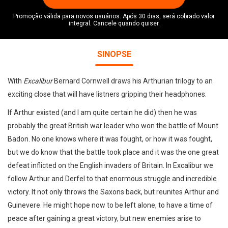
Promoção válida para novos usuários. Após 30 dias, será cobrado valor
integral. Cancele quando quiser.
SINOPSE
With
Excalibur
Bernard Cornwell draws his Arthurian trilogy to an
exciting close that will have listners gripping their headphones.
If Arthur existed (and I am quite certain he did) then he was
probably the great British war leader who won the battle of Mount
Badon. No one knows where it was fought, or how it was fought,
but we do know that the battle took place and it was the one great
defeat inflicted on the English invaders of Britain. In Excalibur we
follow Arthur and Derfel to that enormous struggle and incredible
victory. It not only throws the Saxons back, but reunites Arthur and
Guinevere. He might hope now to be left alone, to have a time of
peace after gaining a great victory, but new enemies arise to