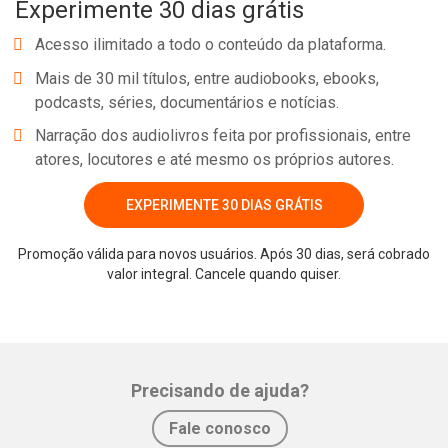
Experimente 30 dias grátis
Acesso ilimitado a todo o conteúdo da plataforma.
Mais de 30 mil títulos, entre audiobooks, ebooks,
podcasts, séries, documentários e notícias.
Narração dos audiolivros feita por profissionais, entre
atores, locutores e até mesmo os próprios autores.
EXPERIMENTE 30 DIAS GRÁTIS
Promoção válida para novos usuários. Após 30 dias, será cobrado
valor integral. Cancele quando quiser.
Precisando de ajuda?
Fale conosco