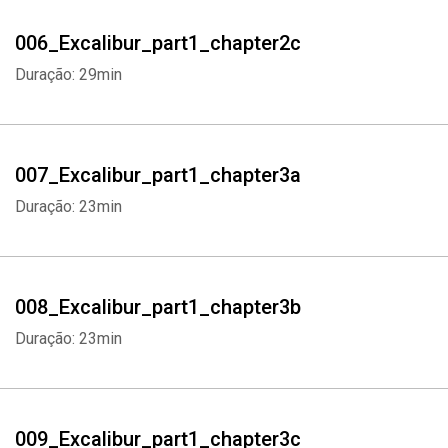
006_Excalibur_part1_chapter2c
Duração: 29min
007_Excalibur_part1_chapter3a
Duração: 23min
008_Excalibur_part1_chapter3b
Duração: 23min
009_Excalibur_part1_chapter3c