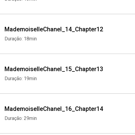
MademoiselleChanel_14_Chapter12
Duração: 18min
MademoiselleChanel_15_Chapter13
Duração: 19min
MademoiselleChanel_16_Chapter14
Duração: 29min