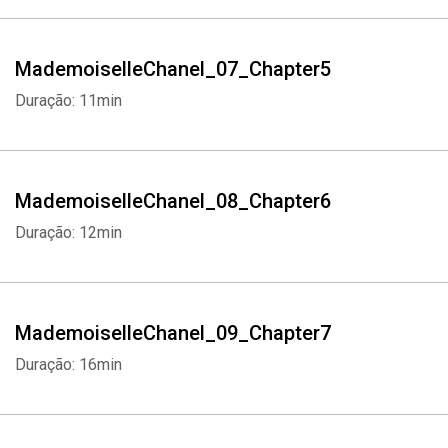
MademoiselleChanel_07_Chapter5
Duração: 11min
MademoiselleChanel_08_Chapter6
Duração: 12min
MademoiselleChanel_09_Chapter7
Duração: 16min