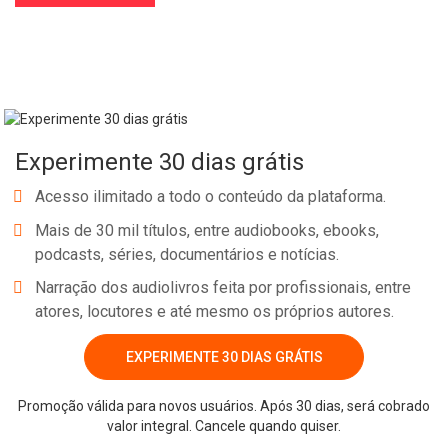
Experimente 30 dias grátis
Acesso ilimitado a todo o conteúdo da plataforma.
Mais de 30 mil títulos, entre audiobooks, ebooks,
podcasts, séries, documentários e notícias.
Narração dos audiolivros feita por profissionais, entre
atores, locutores e até mesmo os próprios autores.
EXPERIMENTE 30 DIAS GRÁTIS
Promoção válida para novos usuários. Após 30 dias, será cobrado
valor integral. Cancele quando quiser.