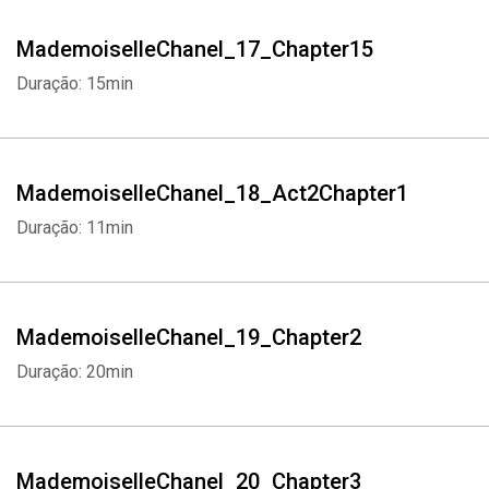
MademoiselleChanel_17_Chapter15
Duração: 15min
MademoiselleChanel_18_Act2Chapter1
Duração: 11min
MademoiselleChanel_19_Chapter2
Duração: 20min
MademoiselleChanel_20_Chapter3