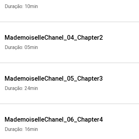
Duração: 10min
MademoiselleChanel_04_Chapter2
Duração: 05min
MademoiselleChanel_05_Chapter3
Duração: 24min
MademoiselleChanel_06_Chapter4
Duração: 16min