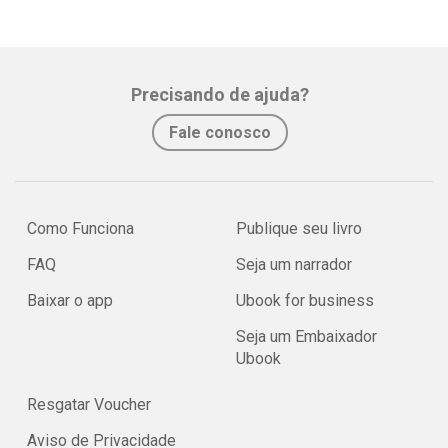
Precisando de ajuda?
Fale conosco
Como Funciona
Publique seu livro
FAQ
Seja um narrador
Baixar o app
Ubook for business
Seja um Embaixador
Ubook
Resgatar Voucher
Aviso de Privacidade