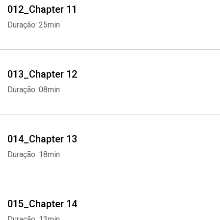
012_Chapter 11
Duração: 25min
013_Chapter 12
Duração: 08min
014_Chapter 13
Duração: 18min
Whatsapp
Facebook
Twitter
E-mail
015_Chapter 14
Duração: 13min