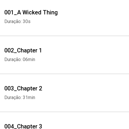
001_A Wicked Thing
Duração: 30s
002_Chapter 1
Duração: 06min
003_Chapter 2
Duração: 31min
004_Chapter 3