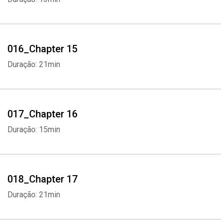
016_Chapter 15
Duração: 21min
017_Chapter 16
Duração: 15min
018_Chapter 17
Duração: 21min