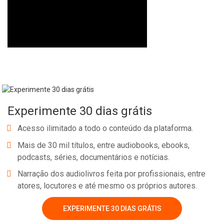
Experimente 30 dias grátis
Acesso ilimitado a todo o conteúdo da plataforma.
Mais de 30 mil títulos, entre audiobooks, ebooks,
podcasts, séries, documentários e notícias.
Narração dos audiolivros feita por profissionais, entre
atores, locutores e até mesmo os próprios autores.
EXPERIMENTE 30 DIAS GRÁTIS