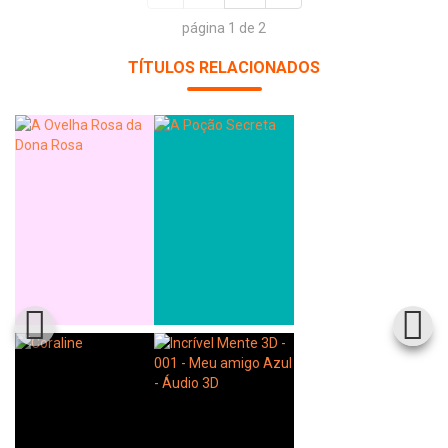
página 1 de 2
TÍTULOS RELACIONADOS