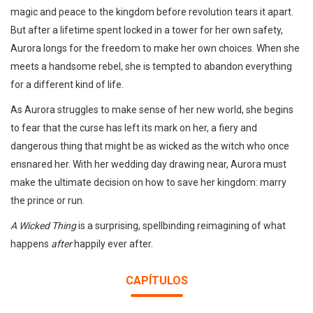
magic and peace to the kingdom before revolution tears it apart.
But after a lifetime spent locked in a tower for her own safety,
Aurora longs for the freedom to make her own choices. When she
meets a handsome rebel, she is tempted to abandon everything
for a different kind of life.
As Aurora struggles to make sense of her new world, she begins
to fear that the curse has left its mark on her, a fiery and
dangerous thing that might be as wicked as the witch who once
ensnared her. With her wedding day drawing near, Aurora must
make the ultimate decision on how to save her kingdom: marry
the prince or run.
A Wicked Thing
is a surprising, spellbinding reimagining of what
happens
after
happily ever after.
CAPÍTULOS