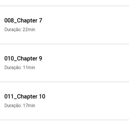
008_Chapter 7
Duração: 22min
010_Chapter 9
Duração: 11min
011_Chapter 10
Duração: 17min