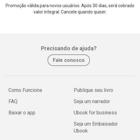
Promoção válida para novos usuários. Após 30 dias, será cobrado
valor integral. Cancele quando quiser.
Precisando de ajuda?
Fale conosco
Como Funciona
Publique seu livro
FAQ
Seja um narrador
Baixar o app
Ubook for business
Seja um Embaixador
Ubook