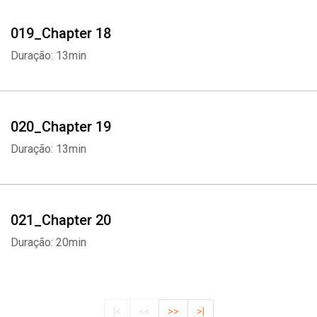
019_Chapter 18
Duração: 13min
020_Chapter 19
Duração: 13min
021_Chapter 20
Duração: 20min
|<
<<
>>
>|