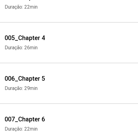
Duração: 22min
005_Chapter 4
Duração: 26min
006_Chapter 5
Duração: 29min
007_Chapter 6
Duração: 22min