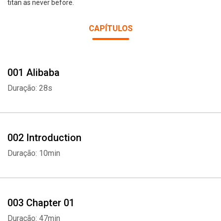
titan as never before.
CAPÍTULOS
001 Alibaba
Duração: 28s
002 Introduction
Duração: 10min
003 Chapter 01
Duração: 47min