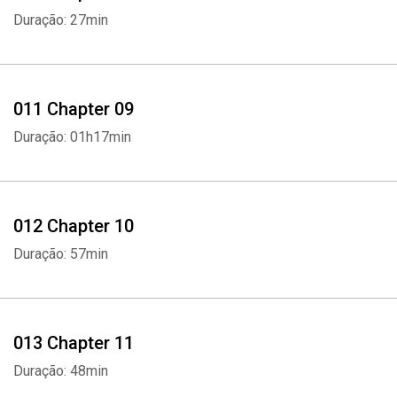
Duração: 27min
Whatsapp
Facebook
Twitter
E-mail
011 Chapter 09
Duração: 01h17min
012 Chapter 10
Duração: 57min
013 Chapter 11
Duração: 48min