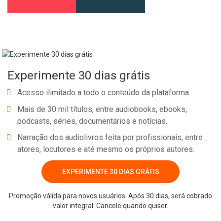
Experimente 30 dias grátis
Acesso ilimitado a todo o conteúdo da plataforma.
Mais de 30 mil títulos, entre audiobooks, ebooks,
podcasts, séries, documentários e notícias.
Narração dos audiolivros feita por profissionais, entre
atores, locutores e até mesmo os próprios autores.
EXPERIMENTE 30 DIAS GRÁTIS
Promoção válida para novos usuários. Após 30 dias, será cobrado
valor integral. Cancele quando quiser.