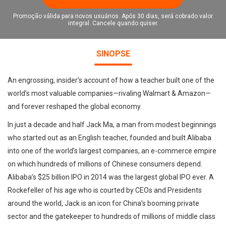
Promoção válida para novos usuários. Após 30 dias, será cobrado valor
integral. Cancele quando quiser.
SINOPSE
An engrossing, insider’s account of how a teacher built one of the
world’s most valuable companies—rivaling Walmart & Amazon—
and forever reshaped the global economy.
In just a decade and half Jack Ma, a man from modest beginnings
who started out as an English teacher, founded and built Alibaba
into one of the world’s largest companies, an e-commerce empire
on which hundreds of millions of Chinese consumers depend.
Alibaba’s $25 billion IPO in 2014 was the largest global IPO ever. A
Rockefeller of his age who is courted by CEOs and Presidents
around the world, Jack is an icon for China’s booming private
sector and the gatekeeper to hundreds of millions of middle class