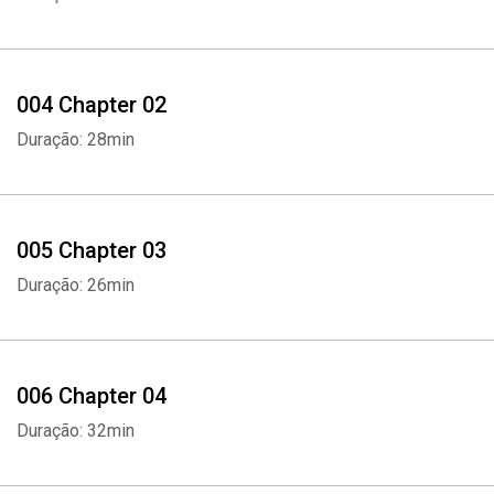
004 Chapter 02
Duração: 28min
005 Chapter 03
Duração: 26min
006 Chapter 04
Duração: 32min