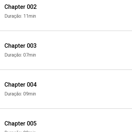
Chapter 002
Duração: 11min
Chapter 003
Duração: 07min
Chapter 004
Duração: 09min
Chapter 005