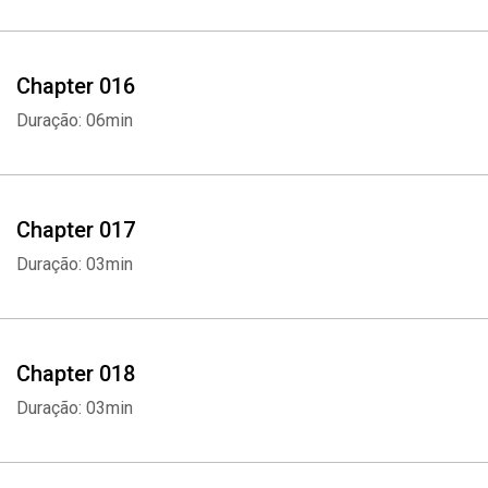
Chapter 016
Duração: 06min
Chapter 017
Duração: 03min
Chapter 018
Duração: 03min