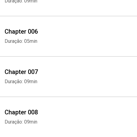
Duração: 09min
Chapter 006
Duração: 05min
Chapter 007
Duração: 09min
Chapter 008
Duração: 09min