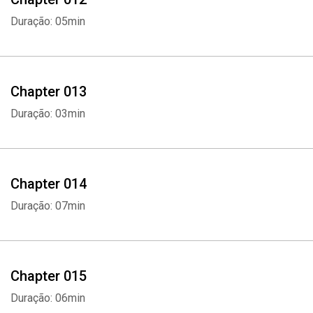
Duração: 05min
Chapter 013
Duração: 03min
Chapter 014
Whatsapp
Facebook
Twitter
E-mail
Duração: 07min
Chapter 015
Duração: 06min