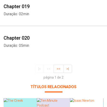
Chapter 019
Duração: 02min
Chapter 020
Duração: 05min
|<
<<
>>
>|
página 1 de 2
TÍTULOS RELACIONADOS