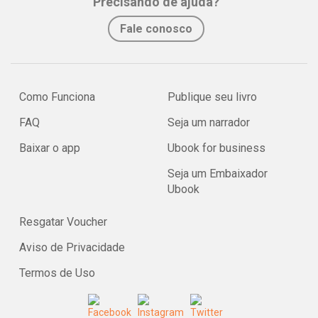
Precisando de ajuda?
Fale conosco
Como Funciona
Publique seu livro
FAQ
Seja um narrador
Baixar o app
Ubook for business
Seja um Embaixador
Ubook
Resgatar Voucher
Aviso de Privacidade
Termos de Uso