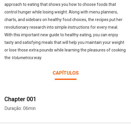
approach to eating that shows you how to choose foods that
control hunger while losing weight. Along with menu planners,
charts, and sidebars on healthy food choices, the recipes put her
revolutionary research into simple instructions for every meal.
With this important new guide to healthy eating, you can enjoy
tasty and satisfying meals that will help you maintain your weight
or lose those extra pounds while learning the pleasures of cooking
the
Volumetrics
way.
CAPÍTULOS
Chapter 001
Duração: 06min