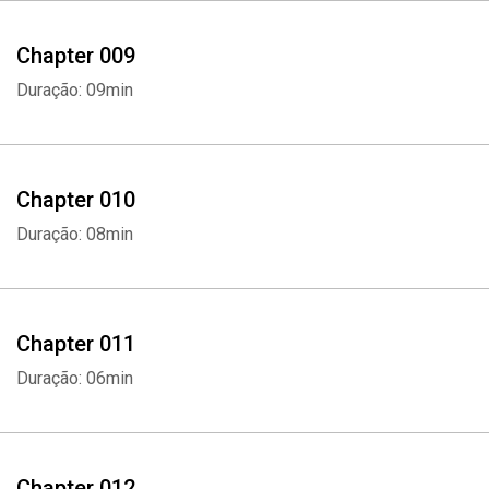
Chapter 009
Duração: 09min
Chapter 010
Duração: 08min
Chapter 011
Duração: 06min
Chapter 012