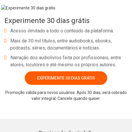
Experimente 30 dias grátis
Acesso ilimitado a todo o conteúdo da plataforma.
Mais de 30 mil títulos, entre audiobooks, ebooks,
podcasts, séries, documentários e notícias.
Narração dos audiolivros feita por profissionais, entre
atores, locutores e até mesmo os próprios autores.
EXPERIMENTE 30 DIAS GRÁTIS
Promoção válida para novos usuários. Após 30 dias, será cobrado
valor integral. Cancele quando quiser.