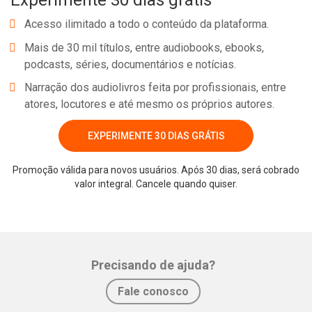
Experimente 30 dias grátis
Acesso ilimitado a todo o conteúdo da plataforma.
Mais de 30 mil títulos, entre audiobooks, ebooks,
podcasts, séries, documentários e notícias.
Narração dos audiolivros feita por profissionais, entre
atores, locutores e até mesmo os próprios autores.
EXPERIMENTE 30 DIAS GRÁTIS
Promoção válida para novos usuários. Após 30 dias, será cobrado
valor integral. Cancele quando quiser.
Precisando de ajuda?
Fale conosco