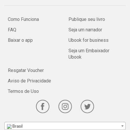
Como Funciona
Publique seu livro
FAQ
Seja um narrador
Baixar o app
Ubook for business
Seja um Embaixador
Ubook
Resgatar Voucher
Aviso de Privacidade
Termos de Uso
Brasil