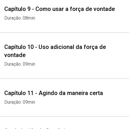
Capítulo 9 - Como usar a força de vontade
Duração: 08min
Capítulo 10 - Uso adicional da força de
vontade
Duração: 09min
Whatsapp
Facebook
Twitter
E-mail
Capítulo 11 - Agindo da maneira certa
Duração: 09min