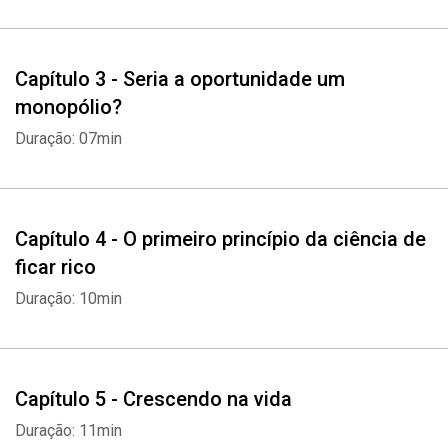
Capítulo 3 - Seria a oportunidade um
monopólio?
Duração: 07min
Capítulo 4 - O primeiro princípio da ciência de
ficar rico
Duração: 10min
Capítulo 5 - Crescendo na vida
Duração: 11min