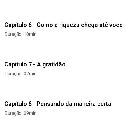
Capítulo 6 - Como a riqueza chega até você
Duração: 10min
Capítulo 7 - A gratidão
Duração: 07min
Capítulo 8 - Pensando da maneira certa
Duração: 09min