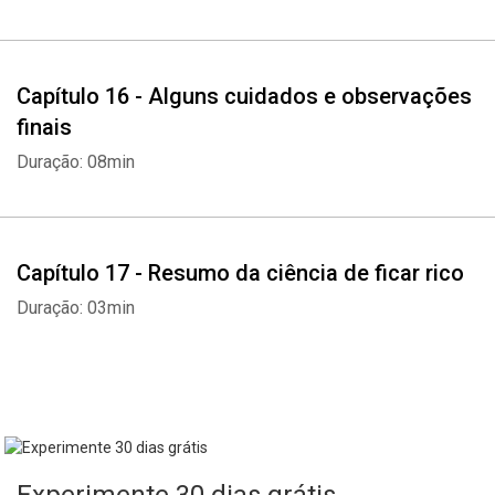
Capítulo 16 - Alguns cuidados e observações
finais
Duração: 08min
Capítulo 17 - Resumo da ciência de ficar rico
Duração: 03min