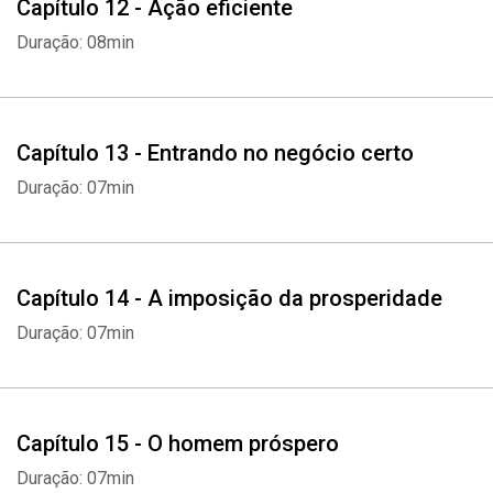
Capítulo 12 - Ação eficiente
Duração: 08min
Capítulo 13 - Entrando no negócio certo
Duração: 07min
Capítulo 14 - A imposição da prosperidade
Duração: 07min
Capítulo 15 - O homem próspero
Duração: 07min