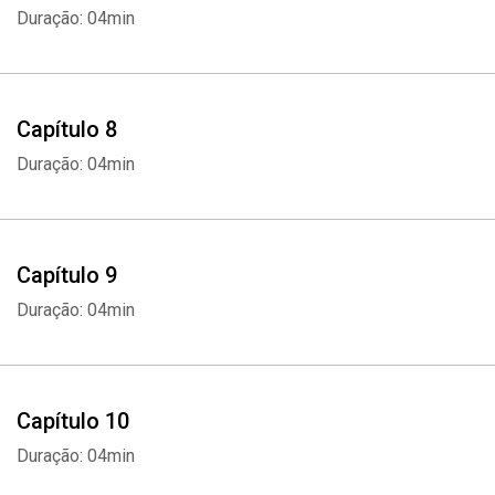
Duração: 04min
Capítulo 8
Duração: 04min
Capítulo 9
Duração: 04min
Whatsapp
Facebook
Twitter
E-mail
Capítulo 10
Duração: 04min