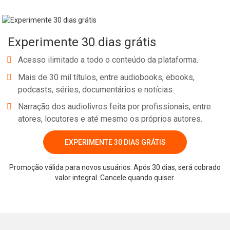
Experimente 30 dias grátis
Acesso ilimitado a todo o conteúdo da plataforma.
Mais de 30 mil títulos, entre audiobooks, ebooks,
podcasts, séries, documentários e notícias.
Narração dos audiolivros feita por profissionais, entre
atores, locutores e até mesmo os próprios autores.
EXPERIMENTE 30 DIAS GRÁTIS
Promoção válida para novos usuários. Após 30 dias, será cobrado
valor integral. Cancele quando quiser.