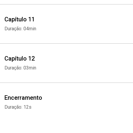
Capítulo 11
Duração: 04min
Capítulo 12
Duração: 03min
Encerramento
Duração: 12s