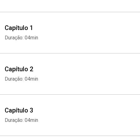
Capítulo 1
Duração: 04min
Capítulo 2
Duração: 04min
Capítulo 3
Duração: 04min