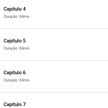
Capítulo 4
Duração: 04min
Capítulo 5
Duração: 04min
Capítulo 6
Duração: 04min
Capítulo 7