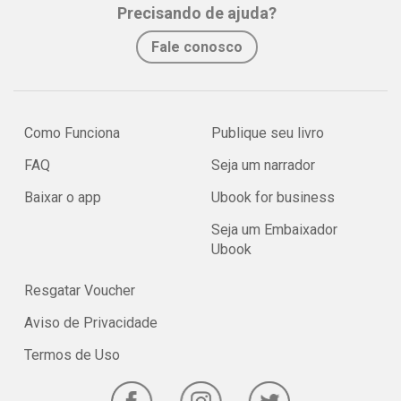
Precisando de ajuda?
Fale conosco
Como Funciona
Publique seu livro
FAQ
Seja um narrador
Baixar o app
Ubook for business
Seja um Embaixador
Ubook
Resgatar Voucher
Aviso de Privacidade
Termos de Uso