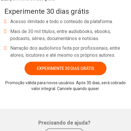
Experimente 30 dias grátis
Acesso ilimitado a todo o conteúdo da plataforma.
Mais de 30 mil títulos, entre audiobooks, ebooks,
podcasts, séries, documentários e notícias.
Narração dos audiolivros feita por profissionais, entre
atores, locutores e até mesmo os próprios autores.
EXPERIMENTE 30 DIAS GRÁTIS
Promoção válida para novos usuários. Após 30 dias, será cobrado
valor integral. Cancele quando quiser.
Precisando de ajuda?