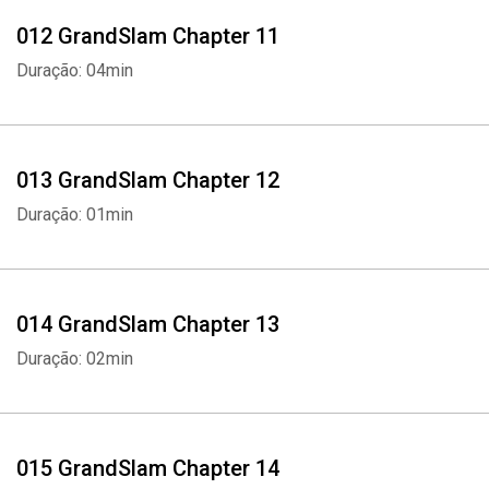
012 GrandSlam Chapter 11
Duração: 04min
013 GrandSlam Chapter 12
Duração: 01min
Whatsapp
Facebook
Twitter
E-mail
014 GrandSlam Chapter 13
Duração: 02min
015 GrandSlam Chapter 14