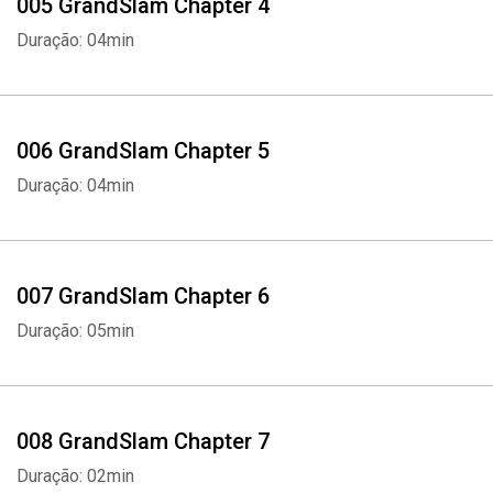
005 GrandSlam Chapter 4
Duração: 04min
006 GrandSlam Chapter 5
Duração: 04min
007 GrandSlam Chapter 6
Duração: 05min
008 GrandSlam Chapter 7
Duração: 02min