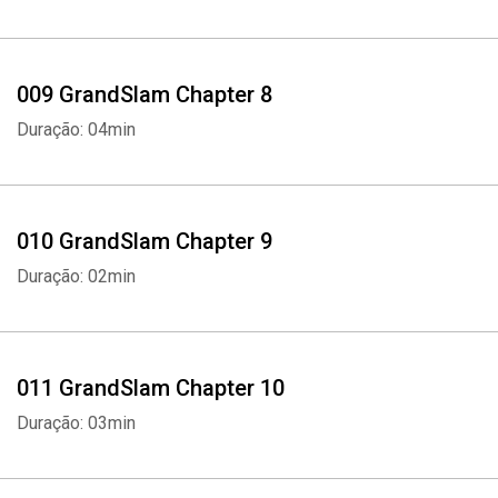
009 GrandSlam Chapter 8
Duração: 04min
010 GrandSlam Chapter 9
Duração: 02min
011 GrandSlam Chapter 10
Duração: 03min