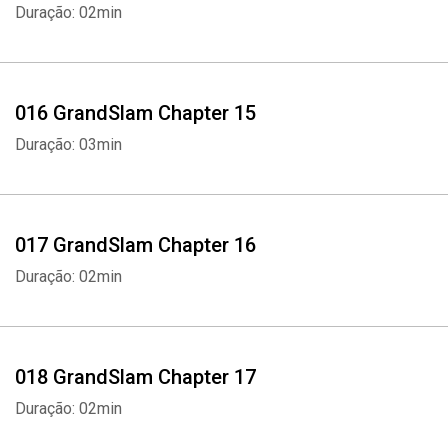
Duração: 02min
016 GrandSlam Chapter 15
Duração: 03min
017 GrandSlam Chapter 16
Duração: 02min
018 GrandSlam Chapter 17
Duração: 02min