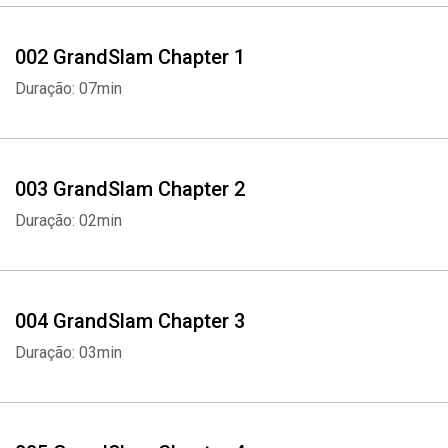
002 GrandSlam Chapter 1
Duração: 07min
003 GrandSlam Chapter 2
Duração: 02min
004 GrandSlam Chapter 3
Duração: 03min