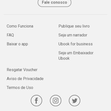
Fale conosco
Como Funciona
Publique seu livro
FAQ
Seja um narrador
Baixar o app
Ubook for business
Seja um Embaixador
Ubook
Resgatar Voucher
Aviso de Privacidade
Termos de Uso