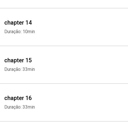
chapter 14
Duração: 10min
chapter 15
Duração: 33min
chapter 16
Duração: 33min