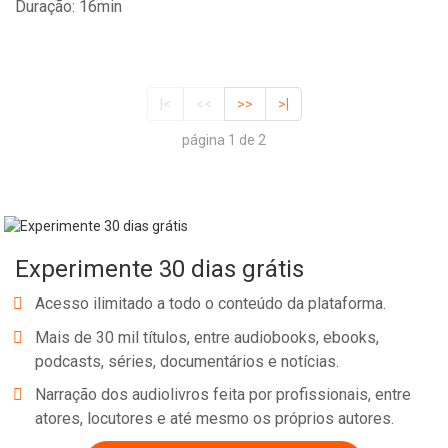
Duração: 16min
|<
<<
>>
>|
página 1 de 2
Experimente 30 dias grátis
Acesso ilimitado a todo o conteúdo da plataforma.
Mais de 30 mil títulos, entre audiobooks, ebooks,
podcasts, séries, documentários e notícias.
Narração dos audiolivros feita por profissionais, entre
atores, locutores e até mesmo os próprios autores.