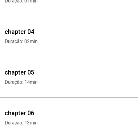
Duração: 01min
chapter 04
Duração: 02min
chapter 05
Duração: 14min
chapter 06
Duração: 13min