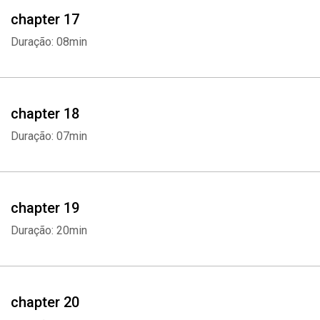
chapter 17
Duração: 08min
chapter 18
Duração: 07min
chapter 19
Duração: 20min
chapter 20