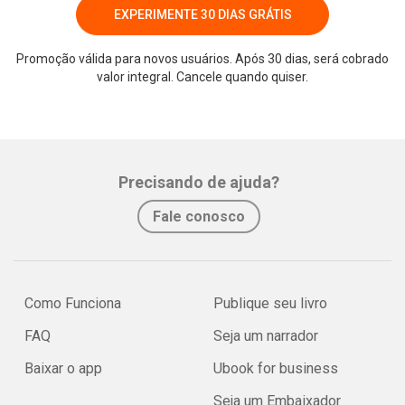
EXPERIMENTE 30 DIAS GRÁTIS
Promoção válida para novos usuários. Após 30 dias, será cobrado
valor integral. Cancele quando quiser.
Precisando de ajuda?
Fale conosco
Como Funciona
Publique seu livro
FAQ
Seja um narrador
Baixar o app
Ubook for business
Seja um Embaixador