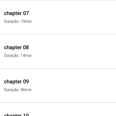
chapter 07
Duração: 19min
chapter 08
Duração: 14min
chapter 09
Duração: 06min
chapter 10