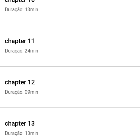
Duração: 13min
chapter 11
Duração: 24min
chapter 12
Duração: 09min
Whatsapp
Facebook
Twitter
E-mail
chapter 13
Duração: 13min