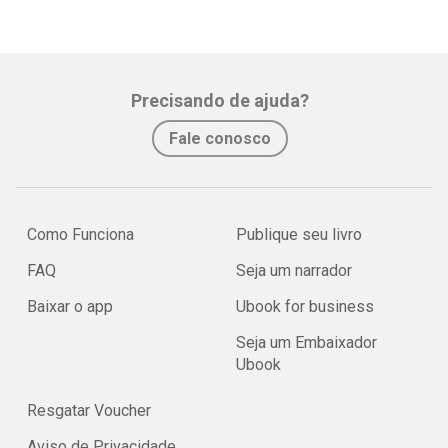
Precisando de ajuda?
Fale conosco
Como Funciona
Publique seu livro
FAQ
Seja um narrador
Baixar o app
Ubook for business
Seja um Embaixador
Ubook
Resgatar Voucher
Aviso de Privacidade