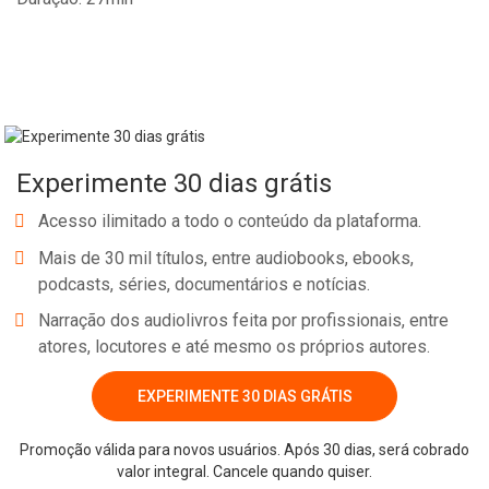
Whatsapp
Facebook
Twitter
E-mail
Experimente 30 dias grátis
Acesso ilimitado a todo o conteúdo da plataforma.
Mais de 30 mil títulos, entre audiobooks, ebooks,
podcasts, séries, documentários e notícias.
Narração dos audiolivros feita por profissionais, entre
atores, locutores e até mesmo os próprios autores.
EXPERIMENTE 30 DIAS GRÁTIS
Promoção válida para novos usuários. Após 30 dias, será cobrado
valor integral. Cancele quando quiser.