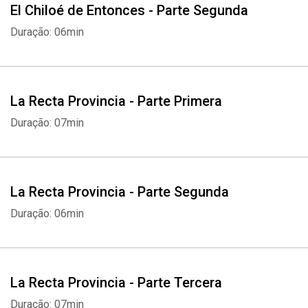
El Chiloé de Entonces - Parte Segunda
Duração: 06min
La Recta Provincia - Parte Primera
Duração: 07min
La Recta Provincia - Parte Segunda
Duração: 06min
La Recta Provincia - Parte Tercera
Duração: 07min