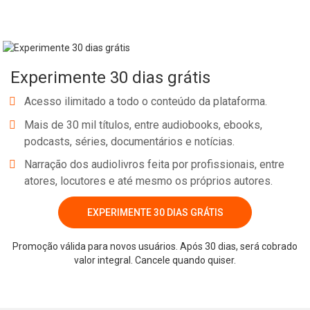
Experimente 30 dias grátis
Acesso ilimitado a todo o conteúdo da plataforma.
Mais de 30 mil títulos, entre audiobooks, ebooks,
podcasts, séries, documentários e notícias.
Narração dos audiolivros feita por profissionais, entre
atores, locutores e até mesmo os próprios autores.
EXPERIMENTE 30 DIAS GRÁTIS
Promoção válida para novos usuários. Após 30 dias, será cobrado
valor integral. Cancele quando quiser.