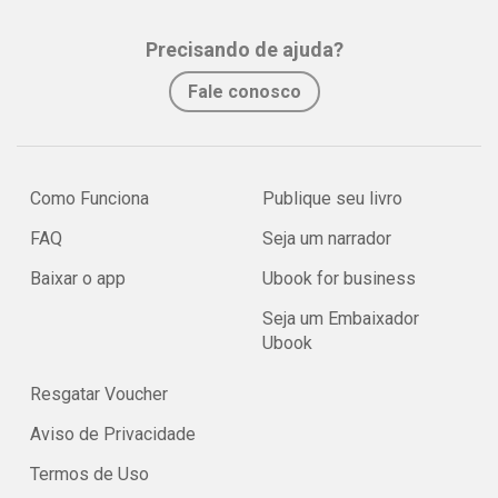
Precisando de ajuda?
Fale conosco
Como Funciona
Publique seu livro
FAQ
Seja um narrador
Baixar o app
Ubook for business
Seja um Embaixador
Ubook
Resgatar Voucher
Aviso de Privacidade
Termos de Uso