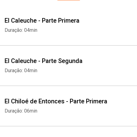
El Caleuche - Parte Primera
Duração: 04min
El Caleuche - Parte Segunda
Duração: 04min
El Chiloé de Entonces - Parte Primera
Duração: 06min