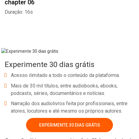
chapter 06
Duração: 16s
Experimente 30 dias grátis
Acesso ilimitado a todo o conteúdo da plataforma.
Mais de 30 mil títulos, entre audiobooks, ebooks,
podcasts, séries, documentários e notícias.
Narração dos audiolivros feita por profissionais, entre
atores, locutores e até mesmo os próprios autores.
EXPERIMENTE 30 DIAS GRÁTIS