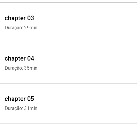
chapter 03
Duração: 29min
chapter 04
Duração: 35min
chapter 05
Duração: 31min
Whatsapp
Facebook
Twitter
E-mail