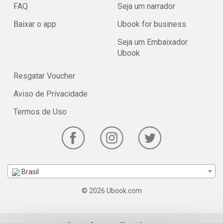
FAQ
Seja um narrador
Baixar o app
Ubook for business
Seja um Embaixador
Ubook
Resgatar Voucher
Aviso de Privacidade
Termos de Uso
Brasil
© 2026 Ubook.com