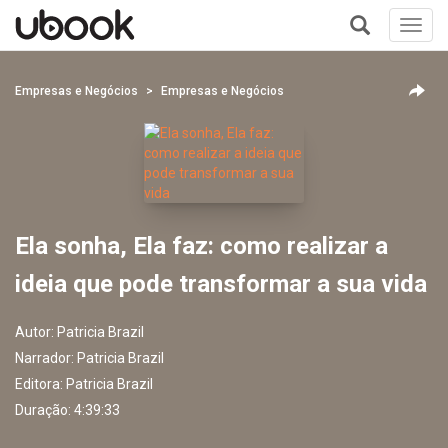
Toggl
navig
+
Empresas e Negócios
Empresas e Negócios
Ela sonha, Ela faz: como realizar a
ideia que pode transformar a sua vida
Autor:
Patricia Brazil
Narrador:
Patricia Brazil
Editora:
Patricia Brazil
Duração: 4:39:33