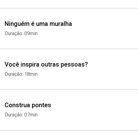
Ninguém é uma muralha
Duração: 09min
Você inspira outras pessoas?
Duração: 18min
Construa pontes
Duração: 07min