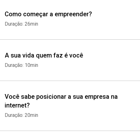
Como começar a empreender?
Duração: 26min
A sua vida quem faz é você
Duração: 10min
Você sabe posicionar a sua empresa na
internet?
Duração: 20min