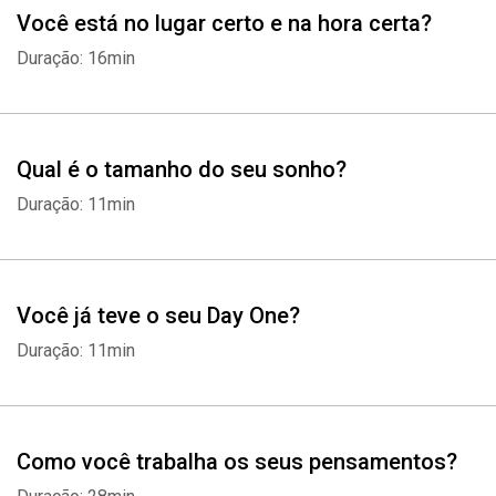
Você está no lugar certo e na hora certa?
Duração: 16min
Qual é o tamanho do seu sonho?
Duração: 11min
Você já teve o seu Day One?
Duração: 11min
Como você trabalha os seus pensamentos?