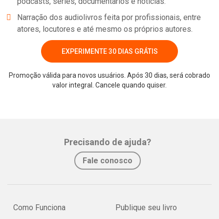
podcasts, séries, documentários e notícias.
Narração dos audiolivros feita por profissionais, entre
atores, locutores e até mesmo os próprios autores.
EXPERIMENTE 30 DIAS GRÁTIS
Promoção válida para novos usuários. Após 30 dias, será cobrado
valor integral. Cancele quando quiser.
Precisando de ajuda?
Fale conosco
Como Funciona
Publique seu livro