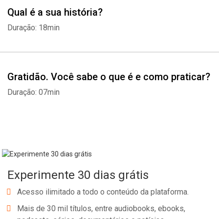
Qual é a sua história?
Duração: 18min
Gratidão. Você sabe o que é e como praticar?
Duração: 07min
Experimente 30 dias grátis
Acesso ilimitado a todo o conteúdo da plataforma.
Mais de 30 mil títulos, entre audiobooks, ebooks,