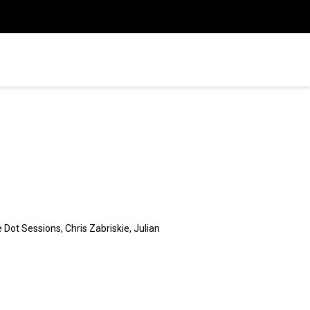
Dot Sessions, Chris Zabriskie, Julian