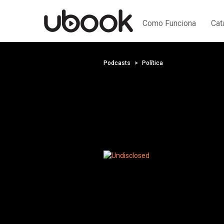
Como Funciona
Cat
Podcasts
Política