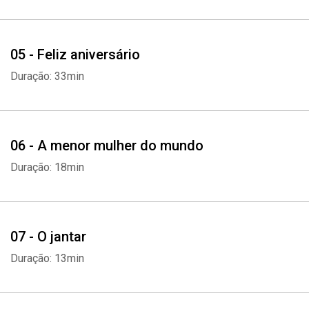
05 - Feliz aniversário
Duração: 33min
06 - A menor mulher do mundo
Duração: 18min
07 - O jantar
Duração: 13min