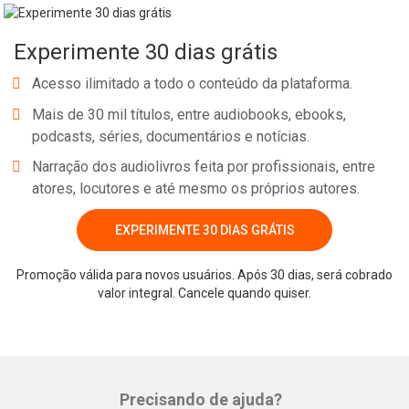
Experimente 30 dias grátis
Acesso ilimitado a todo o conteúdo da plataforma.
Mais de 30 mil títulos, entre audiobooks, ebooks,
podcasts, séries, documentários e notícias.
Narração dos audiolivros feita por profissionais, entre
atores, locutores e até mesmo os próprios autores.
EXPERIMENTE 30 DIAS GRÁTIS
Promoção válida para novos usuários. Após 30 dias, será cobrado
valor integral. Cancele quando quiser.
Precisando de ajuda?