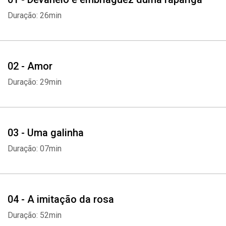
Duração: 26min
02 - Amor
Duração: 29min
03 - Uma galinha
Duração: 07min
04 - A imitação da rosa
Duração: 52min