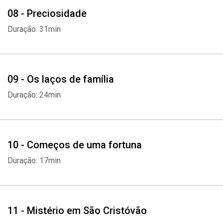
08 - Preciosidade
Duração: 31min
09 - Os laços de família
Duração: 24min
10 - Começos de uma fortuna
Duração: 17min
11 - Mistério em São Cristóvão