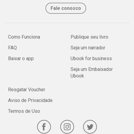
Fale conosco
Como Funciona
Publique seu livro
FAQ
Seja um narrador
Baixar o app
Ubook for business
Seja um Embaixador
Ubook
Resgatar Voucher
Aviso de Privacidade
Termos de Uso