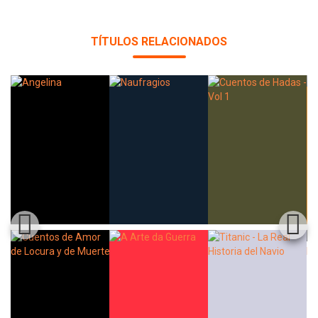
TÍTULOS RELACIONADOS
Whatsapp
Facebook
Twitter
E-mail