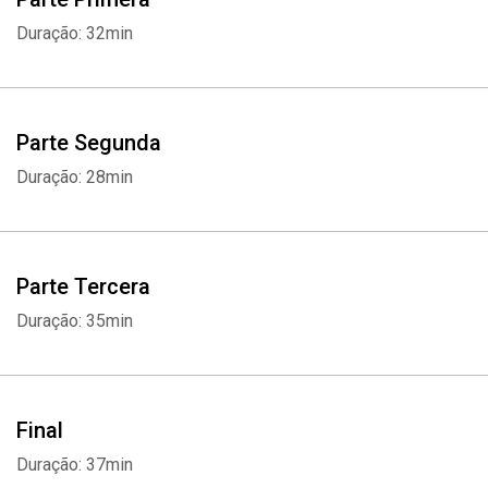
Duração: 32min
Parte Segunda
Duração: 28min
Parte Tercera
Duração: 35min
Final
Duração: 37min