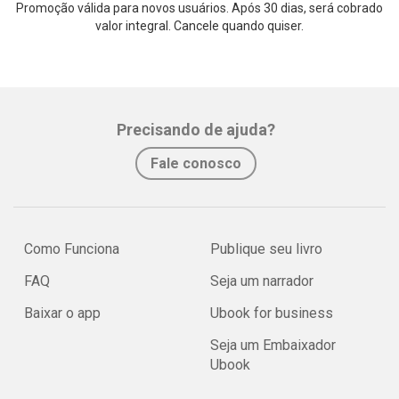
Promoção válida para novos usuários. Após 30 dias, será cobrado
valor integral. Cancele quando quiser.
Precisando de ajuda?
Fale conosco
Como Funciona
Publique seu livro
FAQ
Seja um narrador
Baixar o app
Ubook for business
Seja um Embaixador
Ubook