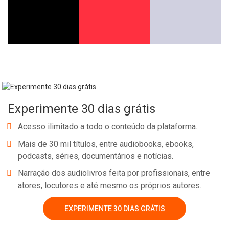
Experimente 30 dias grátis
Acesso ilimitado a todo o conteúdo da plataforma.
Mais de 30 mil títulos, entre audiobooks, ebooks,
podcasts, séries, documentários e notícias.
Narração dos audiolivros feita por profissionais, entre
atores, locutores e até mesmo os próprios autores.
EXPERIMENTE 30 DIAS GRÁTIS