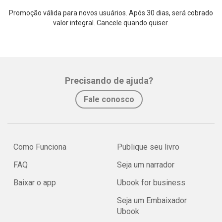
Promoção válida para novos usuários. Após 30 dias, será cobrado
valor integral. Cancele quando quiser.
Precisando de ajuda?
Fale conosco
Como Funciona
Publique seu livro
FAQ
Seja um narrador
Baixar o app
Ubook for business
Seja um Embaixador
Ubook