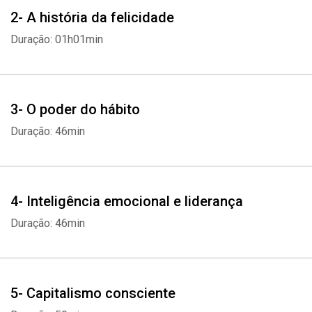
2- A história da felicidade
Duração: 01h01min
3- O poder do hábito
Duração: 46min
4- Inteligência emocional e liderança
Duração: 46min
5- Capitalismo consciente