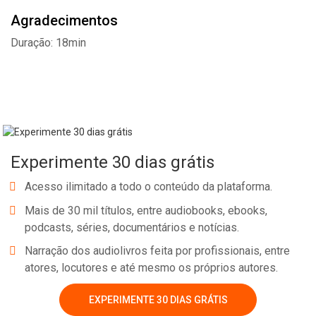
Agradecimentos
Duração: 18min
Experimente 30 dias grátis
Acesso ilimitado a todo o conteúdo da plataforma.
Mais de 30 mil títulos, entre audiobooks, ebooks,
podcasts, séries, documentários e notícias.
Narração dos audiolivros feita por profissionais, entre
atores, locutores e até mesmo os próprios autores.
EXPERIMENTE 30 DIAS GRÁTIS