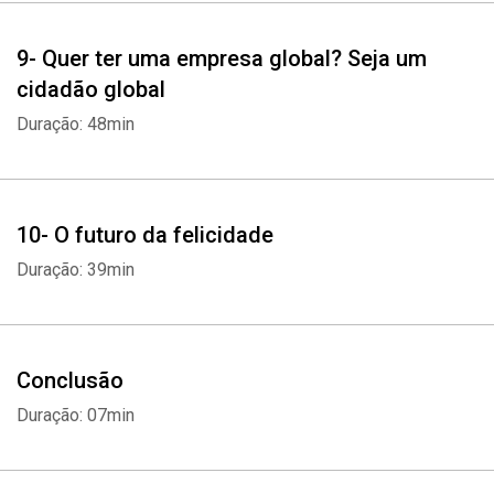
9- Quer ter uma empresa global? Seja um
cidadão global
Duração: 48min
10- O futuro da felicidade
Duração: 39min
Conclusão
Duração: 07min