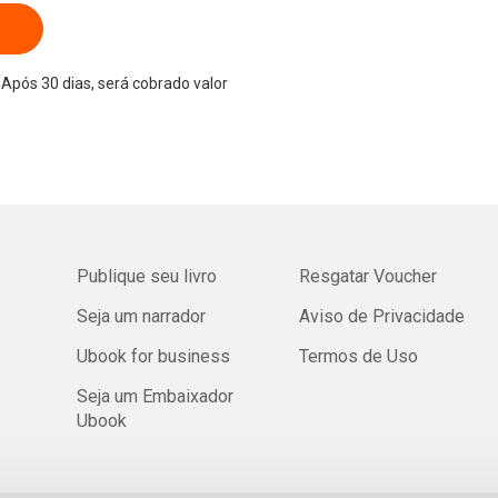
Após 30 dias, será cobrado valor
Publique seu livro
Resgatar Voucher
Seja um narrador
Aviso de Privacidade
Ubook for business
Termos de Uso
Seja um Embaixador
Ubook