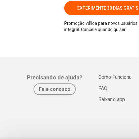
EXPERIMENTE 30 DIAS GRÁTIS
Promoção válida para novos usuários. 
integral. Cancele quando quiser.
Precisando de ajuda?
Como Funciona
FAQ
Fale conosco
Baixar o app