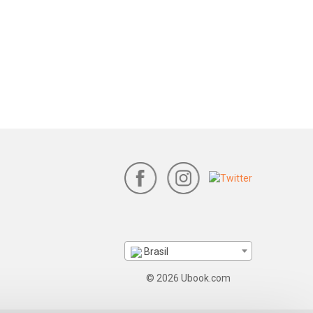
Brasil
© 2026 Ubook.com