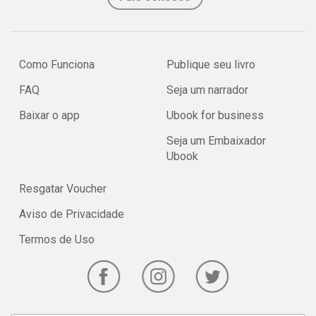
Como Funciona
Publique seu livro
FAQ
Seja um narrador
Baixar o app
Ubook for business
Seja um Embaixador
Ubook
Resgatar Voucher
Aviso de Privacidade
Termos de Uso