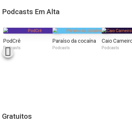
Podcasts Em Alta
PodCrê
Paraíso da cocaína
Podcasts
Podcasts
Podcasts
Gratuitos