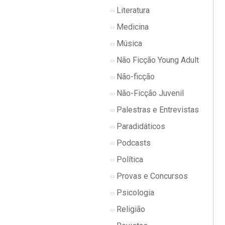
Literatura
Medicina
Música
Não Ficção Young Adult
Não-ficção
Não-Ficção Juvenil
Palestras e Entrevistas
Paradidáticos
Podcasts
Política
Provas e Concursos
Psicologia
Religião