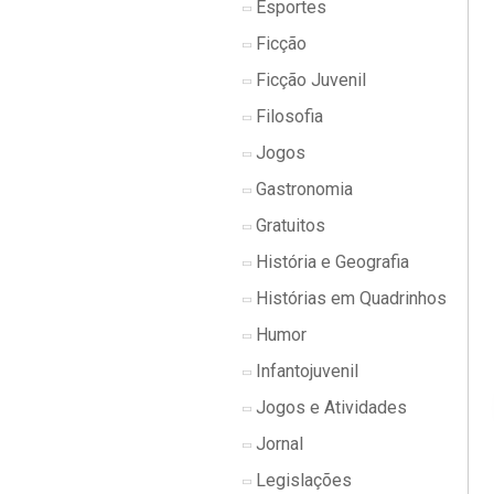
Esportes
Ficção
Ficção Juvenil
Filosofia
Jogos
Gastronomia
Gratuitos
História e Geografia
Histórias em Quadrinhos
Humor
Infantojuvenil
Jogos e Atividades
Jornal
Legislações