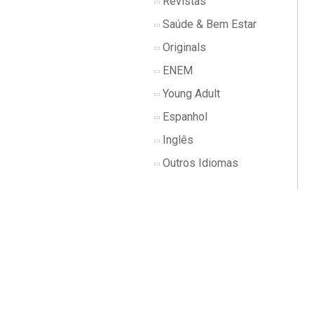
Revistas
Saúde & Bem Estar
Originals
ENEM
Young Adult
Espanhol
Inglês
Outros Idiomas