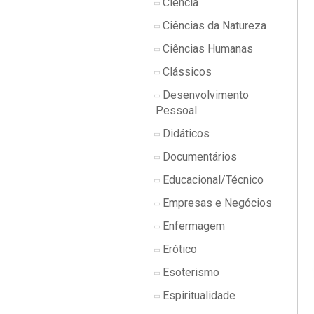
Ciência
Ciências da Natureza
Ciências Humanas
Clássicos
Desenvolvimento
Pessoal
Didáticos
Documentários
Educacional/Técnico
Empresas e Negócios
Enfermagem
Erótico
Esoterismo
Espiritualidade