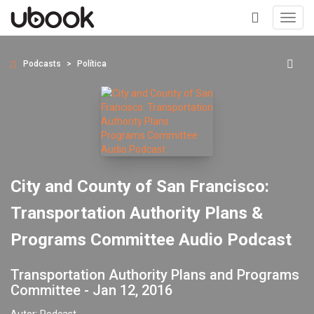
Toggl
navig
+
Podcasts
Política
City and County of San Francisco:
Transportation Authority Plans &
Programs Committee Audio Podcast
Transportation Authority Plans and Programs
Committee - Jan 12, 2016