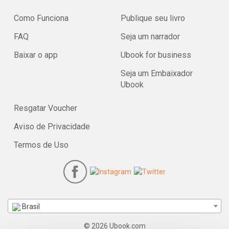
Como Funciona
Publique seu livro
FAQ
Seja um narrador
Baixar o app
Ubook for business
Seja um Embaixador
Ubook
Resgatar Voucher
Aviso de Privacidade
Termos de Uso
Brasil
© 2026 Ubook.com