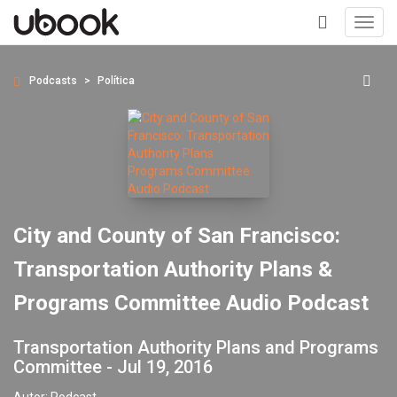
Toggl
navig
+
Podcasts
Política
City and County of San Francisco:
Transportation Authority Plans &
Programs Committee Audio Podcast
Transportation Authority Plans and Programs
Committee - Jul 19, 2016