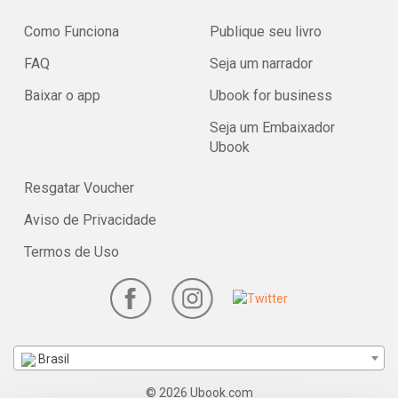
Como Funciona
Publique seu livro
FAQ
Seja um narrador
Baixar o app
Ubook for business
Seja um Embaixador
Ubook
Resgatar Voucher
Aviso de Privacidade
Termos de Uso
Brasil
© 2026 Ubook.com