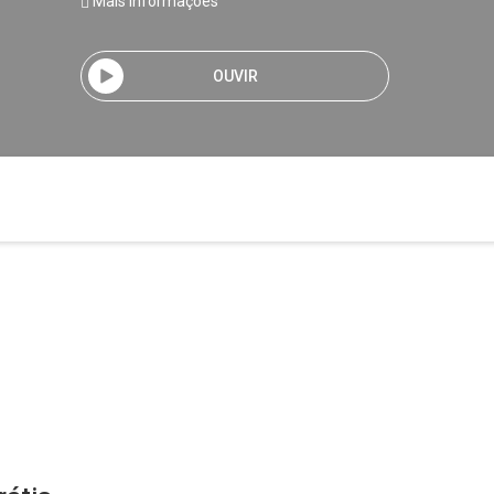
Mais informações
OUVIR