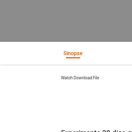
Sinopse
Watch Download File