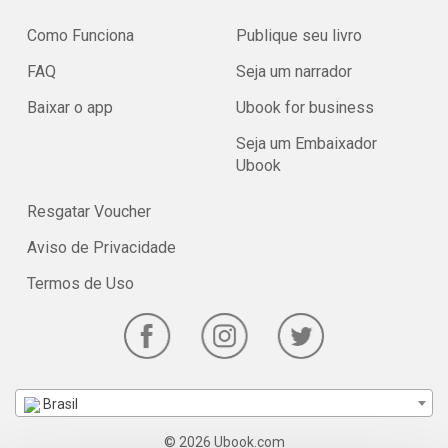
Como Funciona
Publique seu livro
FAQ
Seja um narrador
Baixar o app
Ubook for business
Seja um Embaixador
Ubook
Resgatar Voucher
Aviso de Privacidade
Termos de Uso
Brasil
© 2026 Ubook.com