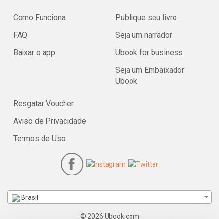
Como Funciona
Publique seu livro
FAQ
Seja um narrador
Baixar o app
Ubook for business
Seja um Embaixador
Ubook
Resgatar Voucher
Aviso de Privacidade
Termos de Uso
Brasil
© 2026 Ubook.com