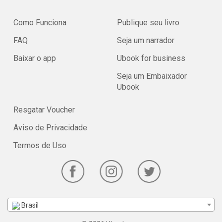
Como Funciona
Publique seu livro
FAQ
Seja um narrador
Baixar o app
Ubook for business
Seja um Embaixador
Ubook
Resgatar Voucher
Aviso de Privacidade
Termos de Uso
Brasil