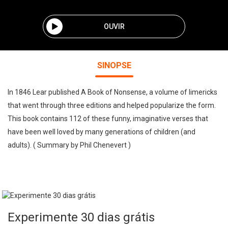
OUVIR
SINOPSE
In 1846 Lear published A Book of Nonsense, a volume of limericks
that went through three editions and helped popularize the form.
This book contains 112 of these funny, imaginative verses that
have been well loved by many generations of children (and
adults). ( Summary by Phil Chenevert )
Experimente 30 dias grátis