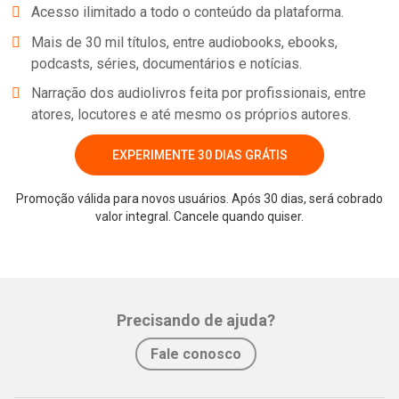
Acesso ilimitado a todo o conteúdo da plataforma.
Mais de 30 mil títulos, entre audiobooks, ebooks,
podcasts, séries, documentários e notícias.
Narração dos audiolivros feita por profissionais, entre
atores, locutores e até mesmo os próprios autores.
EXPERIMENTE 30 DIAS GRÁTIS
Promoção válida para novos usuários. Após 30 dias, será cobrado
valor integral. Cancele quando quiser.
Whatsapp
Facebook
Twitter
E-mail
Precisando de ajuda?
Fale conosco