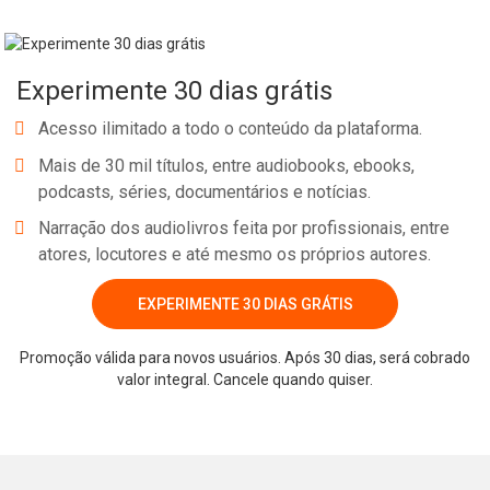
Experimente 30 dias grátis
Acesso ilimitado a todo o conteúdo da plataforma.
Mais de 30 mil títulos, entre audiobooks, ebooks,
podcasts, séries, documentários e notícias.
Narração dos audiolivros feita por profissionais, entre
atores, locutores e até mesmo os próprios autores.
EXPERIMENTE 30 DIAS GRÁTIS
Whatsapp
Facebook
Twitter
E-mail
Promoção válida para novos usuários. Após 30 dias, será cobrado
valor integral. Cancele quando quiser.