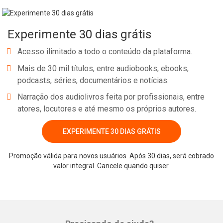
Experimente 30 dias grátis
Acesso ilimitado a todo o conteúdo da plataforma.
Mais de 30 mil títulos, entre audiobooks, ebooks,
podcasts, séries, documentários e notícias.
Narração dos audiolivros feita por profissionais, entre
atores, locutores e até mesmo os próprios autores.
EXPERIMENTE 30 DIAS GRÁTIS
Whatsapp
Facebook
Twitter
E-mail
Promoção válida para novos usuários. Após 30 dias, será cobrado
valor integral. Cancele quando quiser.