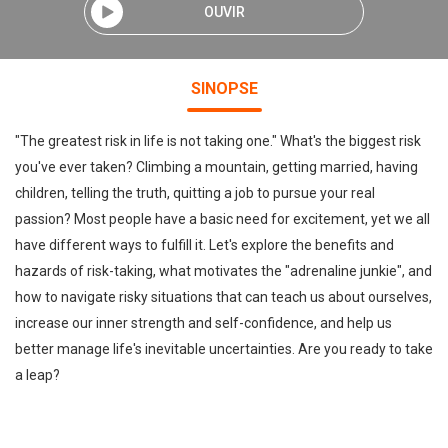
OUVIR
SINOPSE
"The greatest risk in life is not taking one." What's the biggest risk
you've ever taken? Climbing a mountain, getting married, having
children, telling the truth, quitting a job to pursue your real
passion? Most people have a basic need for excitement, yet we all
have different ways to fulfill it. Let's explore the benefits and
hazards of risk-taking, what motivates the "adrenaline junkie", and
how to navigate risky situations that can teach us about ourselves,
increase our inner strength and self-confidence, and help us
better manage life's inevitable uncertainties. Are you ready to take
a leap?