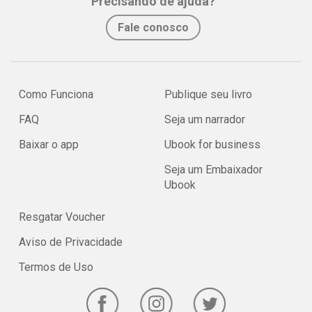
Precisando de ajuda?
Fale conosco
Como Funciona
Publique seu livro
FAQ
Seja um narrador
Baixar o app
Ubook for business
Seja um Embaixador
Ubook
Resgatar Voucher
Aviso de Privacidade
Termos de Uso