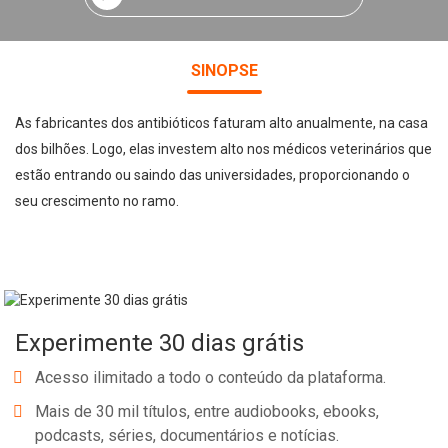
SINOPSE
As fabricantes dos antibióticos faturam alto anualmente, na casa
dos bilhões. Logo, elas investem alto nos médicos veterinários que
estão entrando ou saindo das universidades, proporcionando o
seu crescimento no ramo.
Experimente 30 dias grátis
Acesso ilimitado a todo o conteúdo da plataforma.
Mais de 30 mil títulos, entre audiobooks, ebooks,
podcasts, séries, documentários e notícias.