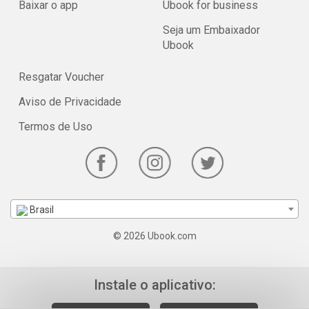
Baixar o app
Ubook for business
Seja um Embaixador
Ubook
Resgatar Voucher
Aviso de Privacidade
Termos de Uso
Brasil
© 2026 Ubook.com
Instale o aplicativo: