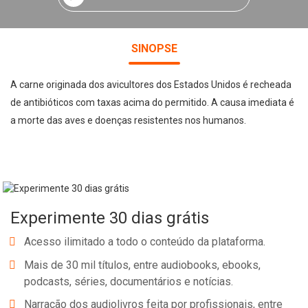
SINOPSE
A carne originada dos avicultores dos Estados Unidos é recheada
de antibióticos com taxas acima do permitido. A causa imediata é
a morte das aves e doenças resistentes nos humanos.
Experimente 30 dias grátis
Acesso ilimitado a todo o conteúdo da plataforma.
Mais de 30 mil títulos, entre audiobooks, ebooks,
podcasts, séries, documentários e notícias.
Narração dos audiolivros feita por profissionais, entre