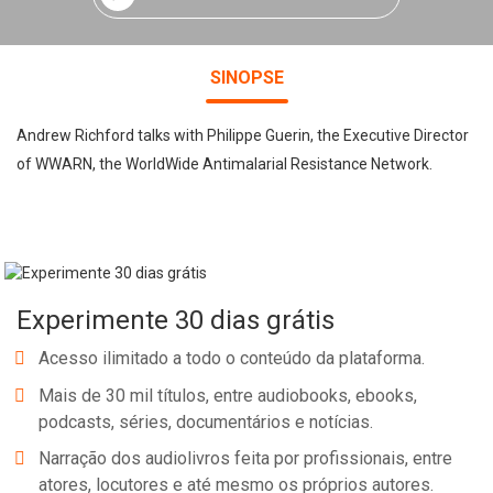
SINOPSE
Andrew Richford talks with Philippe Guerin, the Executive Director
of WWARN, the WorldWide Antimalarial Resistance Network.
Experimente 30 dias grátis
Acesso ilimitado a todo o conteúdo da plataforma.
Mais de 30 mil títulos, entre audiobooks, ebooks,
podcasts, séries, documentários e notícias.
Narração dos audiolivros feita por profissionais, entre
atores, locutores e até mesmo os próprios autores.