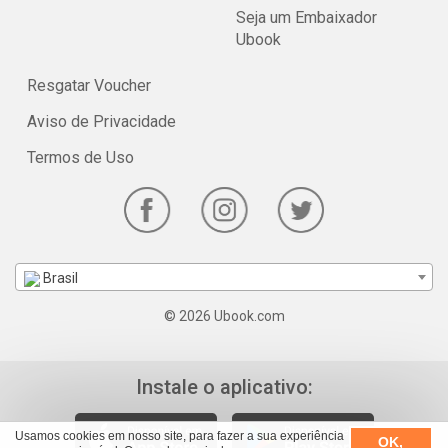
Seja um Embaixador
Ubook
Resgatar Voucher
Aviso de Privacidade
Termos de Uso
Brasil
© 2026 Ubook.com
Instale o aplicativo:
Usamos cookies em nosso site, para fazer a sua experiência
OK,