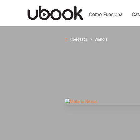
Como Funciona
Cat
Podcasts
Ciência