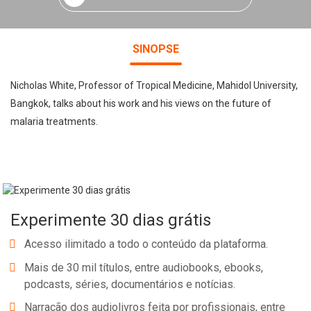
SINOPSE
Nicholas White, Professor of Tropical Medicine, Mahidol University,
Bangkok, talks about his work and his views on the future of
malaria treatments.
Experimente 30 dias grátis
Acesso ilimitado a todo o conteúdo da plataforma.
Mais de 30 mil títulos, entre audiobooks, ebooks,
podcasts, séries, documentários e notícias.
Narração dos audiolivros feita por profissionais, entre