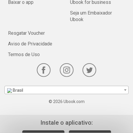
Baixar o app
Ubook for business
Seja um Embaixador
Ubook
Resgatar Voucher
Aviso de Privacidade
Termos de Uso
Brasil
© 2026 Ubook.com
Instale o aplicativo: