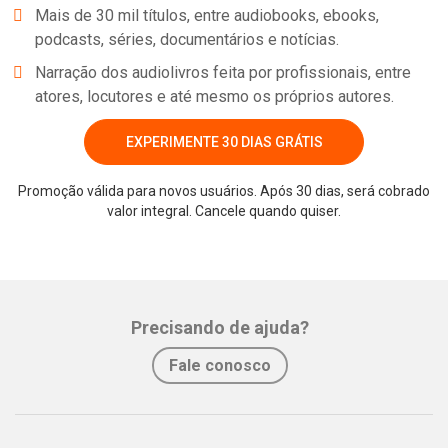
Mais de 30 mil títulos, entre audiobooks, ebooks,
podcasts, séries, documentários e notícias.
Narração dos audiolivros feita por profissionais, entre
atores, locutores e até mesmo os próprios autores.
EXPERIMENTE 30 DIAS GRÁTIS
Promoção válida para novos usuários. Após 30 dias, será cobrado
valor integral. Cancele quando quiser.
Whatsapp
Facebook
Twitter
E-mail
Precisando de ajuda?
Fale conosco