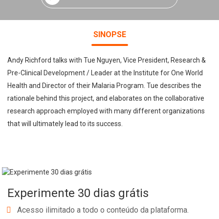
SINOPSE
Andy Richford talks with Tue Nguyen, Vice President, Research &
Pre-Clinical Development / Leader at the Institute for One World
Health and Director of their Malaria Program. Tue describes the
rationale behind this project, and elaborates on the collaborative
research approach employed with many different organizations
that will ultimately lead to its success.
Experimente 30 dias grátis
Acesso ilimitado a todo o conteúdo da plataforma.