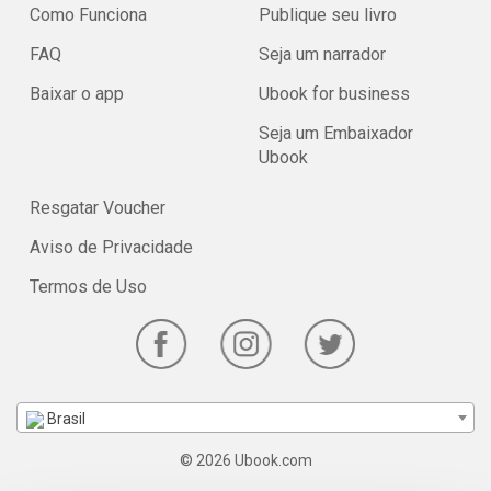
Como Funciona
Publique seu livro
FAQ
Seja um narrador
Baixar o app
Ubook for business
Seja um Embaixador
Ubook
Resgatar Voucher
Aviso de Privacidade
Termos de Uso
Brasil
© 2026 Ubook.com