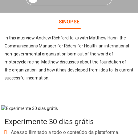
SINOPSE
In this interview Andrew Richford talks with Matthew Hann, the
Communications Manager for Riders for Health, an international
non-governmental organization born out of the world of
motorcycle racing. Matthew discusses about the foundation of
the organization, and how it has developed from idea to its current
successful incarnation.
Experimente 30 dias grátis
Acesso ilimitado a todo o conteúdo da plataforma.