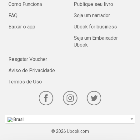
Como Funciona
Publique seu livro
FAQ
Seja um narrador
Baixar o app
Ubook for business
Seja um Embaixador
Ubook
Resgatar Voucher
Aviso de Privacidade
Termos de Uso
Brasil
© 2026 Ubook.com