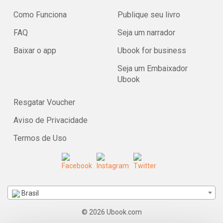
Como Funciona
Publique seu livro
FAQ
Seja um narrador
Baixar o app
Ubook for business
Seja um Embaixador
Ubook
Resgatar Voucher
Aviso de Privacidade
Termos de Uso
Brasil
© 2026 Ubook.com